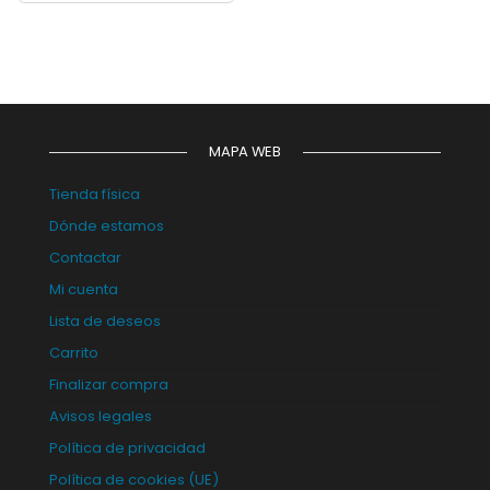
MAPA WEB
Tienda física
Dónde estamos
Contactar
Mi cuenta
Lista de deseos
Carrito
Finalizar compra
Avisos legales
Política de privacidad
Política de cookies (UE)