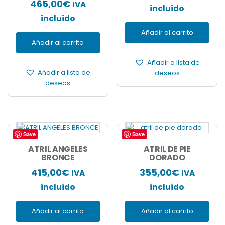
465,00
€
IVA
incluido
incluido
Añadir al carrito
Añadir al carrito
Añadir a lista de
Añadir a lista de
deseos
deseos
Save
Save
ATRIL ANGELES
ATRIL DE PIE
BRONCE
DORADO
415,00
€
355,00
€
IVA
IVA
incluido
incluido
Añadir al carrito
Añadir al carrito