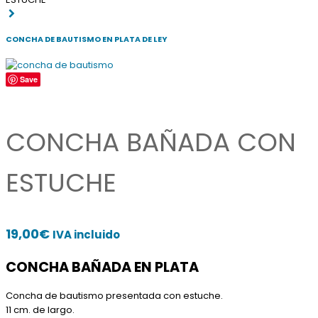
CONCHA DE BAUTISMO EN PLATA DE LEY
Save
CONCHA BAÑADA CON
ESTUCHE
19,00
€
IVA incluido
CONCHA BAÑADA EN PLATA
Concha de bautismo presentada con estuche.
11 cm. de largo.