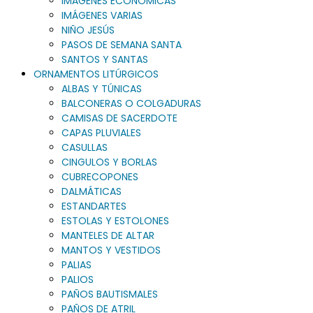
IMÁGENES ECONÓMICAS
IMÁGENES VARIAS
NIÑO JESÚS
PASOS DE SEMANA SANTA
SANTOS Y SANTAS
ORNAMENTOS LITÚRGICOS
ALBAS Y TÚNICAS
BALCONERAS O COLGADURAS
CAMISAS DE SACERDOTE
CAPAS PLUVIALES
CASULLAS
CINGULOS Y BORLAS
CUBRECOPONES
DALMÁTICAS
ESTANDARTES
ESTOLAS Y ESTOLONES
MANTELES DE ALTAR
MANTOS Y VESTIDOS
PALIAS
PALIOS
PAÑOS BAUTISMALES
PAÑOS DE ATRIL