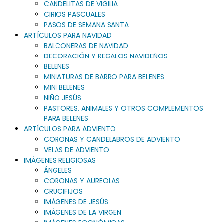
CANDELITAS DE VIGILIA
CIRIOS PASCUALES
PASOS DE SEMANA SANTA
ARTÍCULOS PARA NAVIDAD
BALCONERAS DE NAVIDAD
DECORACIÓN Y REGALOS NAVIDEÑOS
BELENES
MINIATURAS DE BARRO PARA BELENES
MINI BELENES
NIÑO JESÚS
PASTORES, ANIMALES Y OTROS COMPLEMENTOS
PARA BELENES
ARTÍCULOS PARA ADVIENTO
CORONAS Y CANDELABROS DE ADVIENTO
VELAS DE ADVIENTO
IMÁGENES RELIGIOSAS
ÁNGELES
CORONAS Y AUREOLAS
CRUCIFIJOS
IMÁGENES DE JESÚS
IMÁGENES DE LA VIRGEN