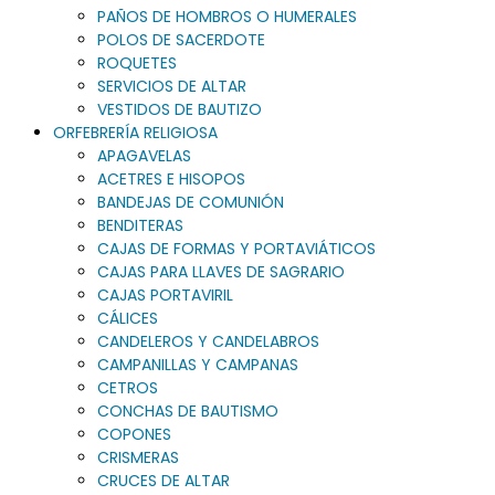
PAÑOS DE HOMBROS O HUMERALES
POLOS DE SACERDOTE
ROQUETES
SERVICIOS DE ALTAR
VESTIDOS DE BAUTIZO
ORFEBRERÍA RELIGIOSA
APAGAVELAS
ACETRES E HISOPOS
BANDEJAS DE COMUNIÓN
BENDITERAS
CAJAS DE FORMAS Y PORTAVIÁTICOS
CAJAS PARA LLAVES DE SAGRARIO
CAJAS PORTAVIRIL
CÁLICES
CANDELEROS Y CANDELABROS
CAMPANILLAS Y CAMPANAS
CETROS
CONCHAS DE BAUTISMO
COPONES
CRISMERAS
CRUCES DE ALTAR