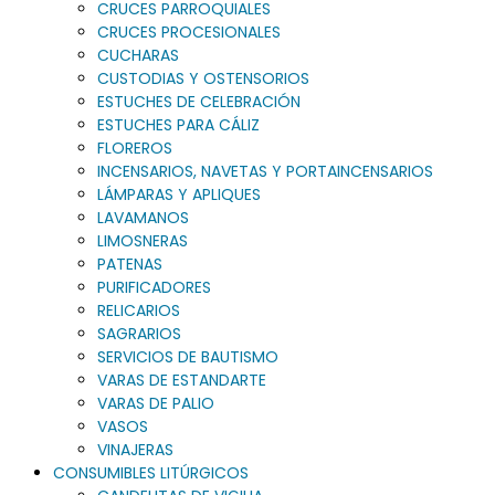
CRUCES PARROQUIALES
CRUCES PROCESIONALES
CUCHARAS
CUSTODIAS Y OSTENSORIOS
ESTUCHES DE CELEBRACIÓN
ESTUCHES PARA CÁLIZ
FLOREROS
INCENSARIOS, NAVETAS Y PORTAINCENSARIOS
LÁMPARAS Y APLIQUES
LAVAMANOS
LIMOSNERAS
PATENAS
PURIFICADORES
RELICARIOS
SAGRARIOS
SERVICIOS DE BAUTISMO
VARAS DE ESTANDARTE
VARAS DE PALIO
VASOS
VINAJERAS
CONSUMIBLES LITÚRGICOS