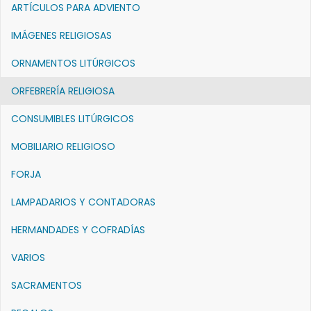
ARTÍCULOS PARA ADVIENTO
IMÁGENES RELIGIOSAS
ORNAMENTOS LITÚRGICOS
ORFEBRERÍA RELIGIOSA
CONSUMIBLES LITÚRGICOS
MOBILIARIO RELIGIOSO
FORJA
LAMPADARIOS Y CONTADORAS
HERMANDADES Y COFRADÍAS
VARIOS
SACRAMENTOS