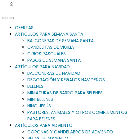
Previous
Next
Slide
Slide
OFERTAS
ARTÍCULOS PARA SEMANA SANTA
BALCONERAS DE SEMANA SANTA
CANDELITAS DE VIGILIA
CIRIOS PASCUALES
PASOS DE SEMANA SANTA
ARTÍCULOS PARA NAVIDAD
BALCONERAS DE NAVIDAD
DECORACIÓN Y REGALOS NAVIDEÑOS
BELENES
MINIATURAS DE BARRO PARA BELENES
MINI BELENES
NIÑO JESÚS
PASTORES, ANIMALES Y OTROS COMPLEMENTOS
PARA BELENES
ARTÍCULOS PARA ADVIENTO
CORONAS Y CANDELABROS DE ADVIENTO
VELAS DE ADVIENTO