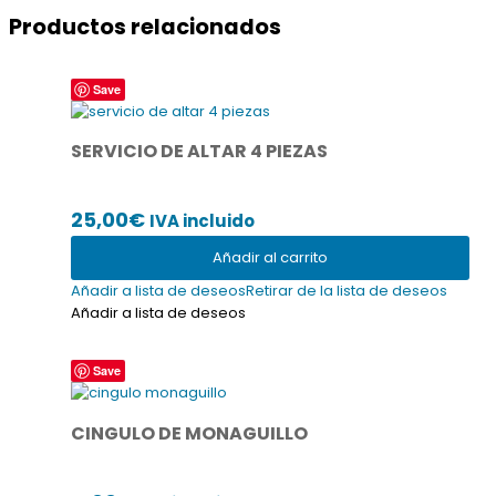
Productos relacionados
Save
SERVICIO DE ALTAR 4 PIEZAS
25,00
€
IVA incluido
Añadir al carrito
Añadir a lista de deseos
Retirar de la lista de deseos
Añadir a lista de deseos
Save
CINGULO DE MONAGUILLO