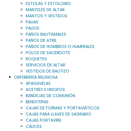
ESTOLAS Y ESTOLONES
MANTELES DE ALTAR
MANTOS Y VESTIDOS
PALIAS
PALIOS
PAÑOS BAUTISMALES
PAÑOS DE ATRIL
PAÑOS DE HOMBROS O HUMERALES
POLOS DE SACERDOTE
ROQUETES
SERVICIOS DE ALTAR
VESTIDOS DE BAUTIZO
ORFEBRERÍA RELIGIOSA
APAGAVELAS
ACETRES E HISOPOS
BANDEJAS DE COMUNIÓN
BENDITERAS
CAJAS DE FORMAS Y PORTAVIÁTICOS
CAJAS PARA LLAVES DE SAGRARIO
CAJAS PORTAVIRIL
CÁLICES