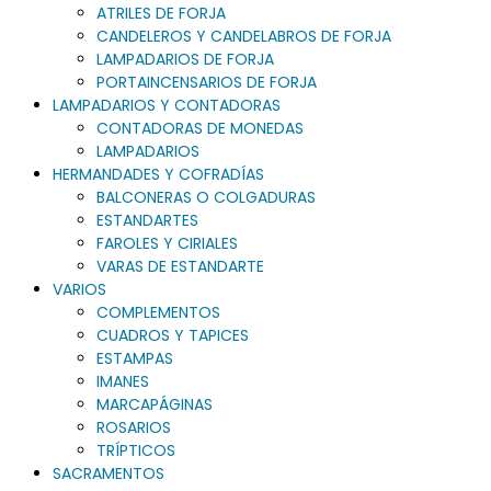
ATRILES DE FORJA
CANDELEROS Y CANDELABROS DE FORJA
LAMPADARIOS DE FORJA
PORTAINCENSARIOS DE FORJA
LAMPADARIOS Y CONTADORAS
CONTADORAS DE MONEDAS
LAMPADARIOS
HERMANDADES Y COFRADÍAS
BALCONERAS O COLGADURAS
ESTANDARTES
FAROLES Y CIRIALES
VARAS DE ESTANDARTE
VARIOS
COMPLEMENTOS
CUADROS Y TAPICES
ESTAMPAS
IMANES
MARCAPÁGINAS
ROSARIOS
TRÍPTICOS
SACRAMENTOS