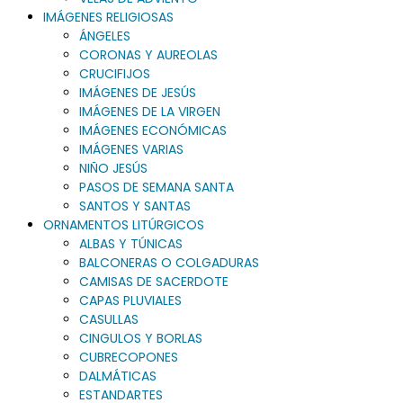
IMÁGENES RELIGIOSAS
ÁNGELES
CORONAS Y AUREOLAS
CRUCIFIJOS
IMÁGENES DE JESÚS
IMÁGENES DE LA VIRGEN
IMÁGENES ECONÓMICAS
IMÁGENES VARIAS
NIÑO JESÚS
PASOS DE SEMANA SANTA
SANTOS Y SANTAS
ORNAMENTOS LITÚRGICOS
ALBAS Y TÚNICAS
BALCONERAS O COLGADURAS
CAMISAS DE SACERDOTE
CAPAS PLUVIALES
CASULLAS
CINGULOS Y BORLAS
CUBRECOPONES
DALMÁTICAS
ESTANDARTES