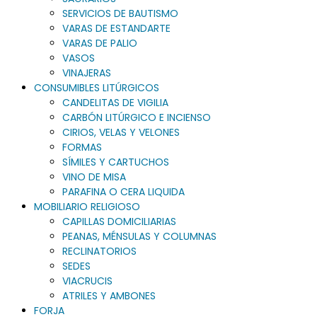
SERVICIOS DE BAUTISMO
VARAS DE ESTANDARTE
VARAS DE PALIO
VASOS
VINAJERAS
CONSUMIBLES LITÚRGICOS
CANDELITAS DE VIGILIA
CARBÓN LITÚRGICO E INCIENSO
CIRIOS, VELAS Y VELONES
FORMAS
SÍMILES Y CARTUCHOS
VINO DE MISA
PARAFINA O CERA LIQUIDA
MOBILIARIO RELIGIOSO
CAPILLAS DOMICILIARIAS
PEANAS, MÉNSULAS Y COLUMNAS
RECLINATORIOS
SEDES
VIACRUCIS
ATRILES Y AMBONES
FORJA