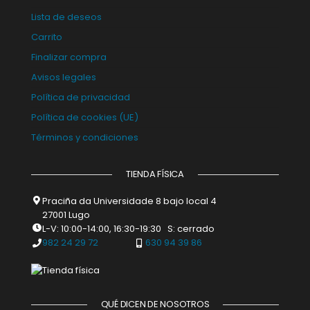
Lista de deseos
Carrito
Finalizar compra
Avisos legales
Política de privacidad
Política de cookies (UE)
Términos y condiciones
TIENDA FÍSICA
Praciña da Universidade 8 bajo local 4
27001 Lugo
L-V: 10:00-14:00, 16:30-19:30 S: cerrado
982 24 29 72
630 94 39 86
QUÉ DICEN DE NOSOTROS