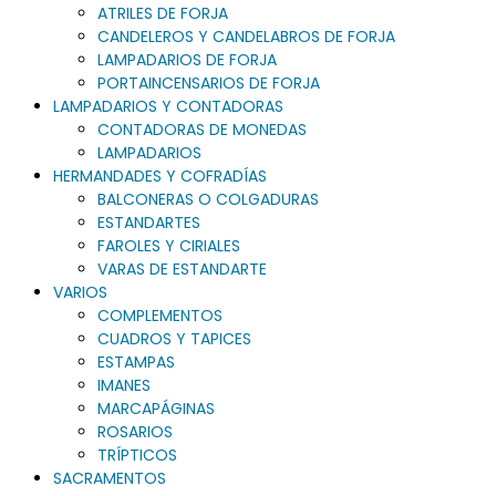
ATRILES DE FORJA
CANDELEROS Y CANDELABROS DE FORJA
LAMPADARIOS DE FORJA
PORTAINCENSARIOS DE FORJA
LAMPADARIOS Y CONTADORAS
CONTADORAS DE MONEDAS
LAMPADARIOS
HERMANDADES Y COFRADÍAS
BALCONERAS O COLGADURAS
ESTANDARTES
FAROLES Y CIRIALES
VARAS DE ESTANDARTE
VARIOS
COMPLEMENTOS
CUADROS Y TAPICES
ESTAMPAS
IMANES
MARCAPÁGINAS
ROSARIOS
TRÍPTICOS
SACRAMENTOS