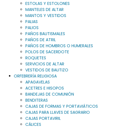
ESTOLAS Y ESTOLONES
MANTELES DE ALTAR
MANTOS Y VESTIDOS
PALIAS
PALIOS
PAÑOS BAUTISMALES
PAÑOS DE ATRIL
PAÑOS DE HOMBROS O HUMERALES
POLOS DE SACERDOTE
ROQUETES
SERVICIOS DE ALTAR
VESTIDOS DE BAUTIZO
ORFEBRERÍA RELIGIOSA
APAGAVELAS
ACETRES E HISOPOS
BANDEJAS DE COMUNIÓN
BENDITERAS
CAJAS DE FORMAS Y PORTAVIÁTICOS
CAJAS PARA LLAVES DE SAGRARIO
CAJAS PORTAVIRIL
CÁLICES