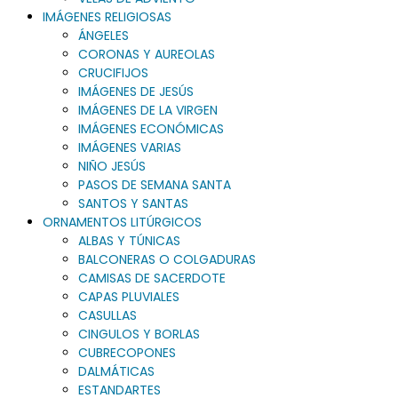
IMÁGENES RELIGIOSAS
ÁNGELES
CORONAS Y AUREOLAS
CRUCIFIJOS
IMÁGENES DE JESÚS
IMÁGENES DE LA VIRGEN
IMÁGENES ECONÓMICAS
IMÁGENES VARIAS
NIÑO JESÚS
PASOS DE SEMANA SANTA
SANTOS Y SANTAS
ORNAMENTOS LITÚRGICOS
ALBAS Y TÚNICAS
BALCONERAS O COLGADURAS
CAMISAS DE SACERDOTE
CAPAS PLUVIALES
CASULLAS
CINGULOS Y BORLAS
CUBRECOPONES
DALMÁTICAS
ESTANDARTES