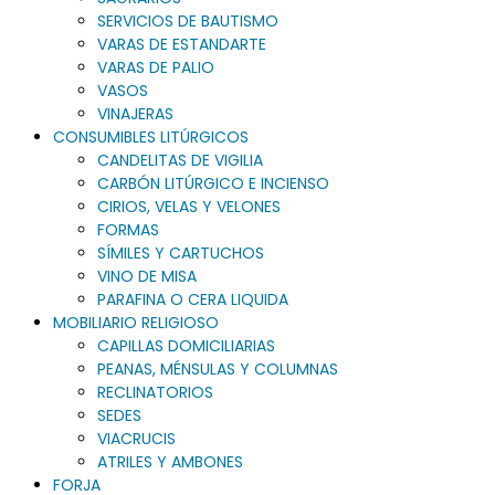
SERVICIOS DE BAUTISMO
VARAS DE ESTANDARTE
VARAS DE PALIO
VASOS
VINAJERAS
CONSUMIBLES LITÚRGICOS
CANDELITAS DE VIGILIA
CARBÓN LITÚRGICO E INCIENSO
CIRIOS, VELAS Y VELONES
FORMAS
SÍMILES Y CARTUCHOS
VINO DE MISA
PARAFINA O CERA LIQUIDA
MOBILIARIO RELIGIOSO
CAPILLAS DOMICILIARIAS
PEANAS, MÉNSULAS Y COLUMNAS
RECLINATORIOS
SEDES
VIACRUCIS
ATRILES Y AMBONES
FORJA