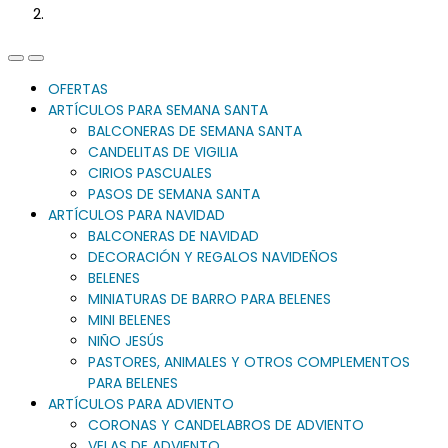
Previous
Next
Slide
Slide
OFERTAS
ARTÍCULOS PARA SEMANA SANTA
BALCONERAS DE SEMANA SANTA
CANDELITAS DE VIGILIA
CIRIOS PASCUALES
PASOS DE SEMANA SANTA
ARTÍCULOS PARA NAVIDAD
BALCONERAS DE NAVIDAD
DECORACIÓN Y REGALOS NAVIDEÑOS
BELENES
MINIATURAS DE BARRO PARA BELENES
MINI BELENES
NIÑO JESÚS
PASTORES, ANIMALES Y OTROS COMPLEMENTOS
PARA BELENES
ARTÍCULOS PARA ADVIENTO
CORONAS Y CANDELABROS DE ADVIENTO
VELAS DE ADVIENTO