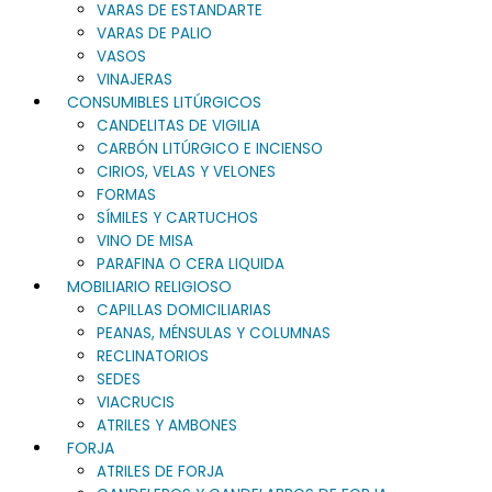
VARAS DE ESTANDARTE
VARAS DE PALIO
VASOS
VINAJERAS
CONSUMIBLES LITÚRGICOS
CANDELITAS DE VIGILIA
CARBÓN LITÚRGICO E INCIENSO
CIRIOS, VELAS Y VELONES
FORMAS
SÍMILES Y CARTUCHOS
VINO DE MISA
PARAFINA O CERA LIQUIDA
MOBILIARIO RELIGIOSO
CAPILLAS DOMICILIARIAS
PEANAS, MÉNSULAS Y COLUMNAS
RECLINATORIOS
SEDES
VIACRUCIS
ATRILES Y AMBONES
FORJA
ATRILES DE FORJA