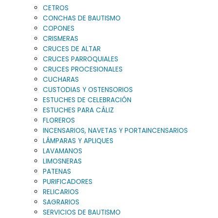
CETROS
CONCHAS DE BAUTISMO
COPONES
CRISMERAS
CRUCES DE ALTAR
CRUCES PARROQUIALES
CRUCES PROCESIONALES
CUCHARAS
CUSTODIAS Y OSTENSORIOS
ESTUCHES DE CELEBRACIÓN
ESTUCHES PARA CÁLIZ
FLOREROS
INCENSARIOS, NAVETAS Y PORTAINCENSARIOS
LÁMPARAS Y APLIQUES
LAVAMANOS
LIMOSNERAS
PATENAS
PURIFICADORES
RELICARIOS
SAGRARIOS
SERVICIOS DE BAUTISMO