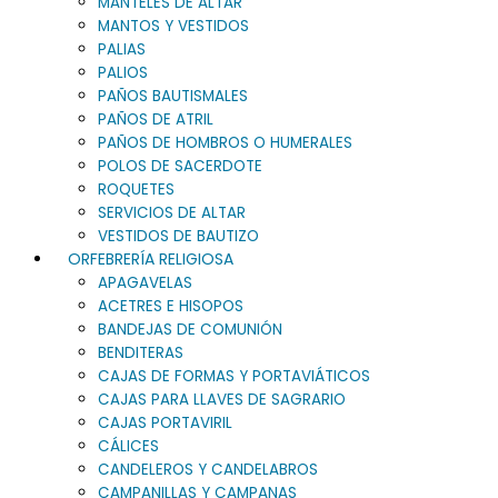
MANTELES DE ALTAR
MANTOS Y VESTIDOS
PALIAS
PALIOS
PAÑOS BAUTISMALES
PAÑOS DE ATRIL
PAÑOS DE HOMBROS O HUMERALES
POLOS DE SACERDOTE
ROQUETES
SERVICIOS DE ALTAR
VESTIDOS DE BAUTIZO
ORFEBRERÍA RELIGIOSA
APAGAVELAS
ACETRES E HISOPOS
BANDEJAS DE COMUNIÓN
BENDITERAS
CAJAS DE FORMAS Y PORTAVIÁTICOS
CAJAS PARA LLAVES DE SAGRARIO
CAJAS PORTAVIRIL
CÁLICES
CANDELEROS Y CANDELABROS
CAMPANILLAS Y CAMPANAS