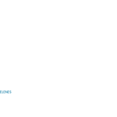
ELENES