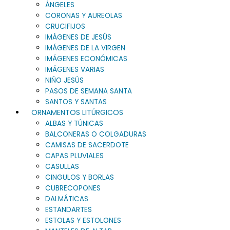
ÁNGELES
CORONAS Y AUREOLAS
CRUCIFIJOS
IMÁGENES DE JESÚS
IMÁGENES DE LA VIRGEN
IMÁGENES ECONÓMICAS
IMÁGENES VARIAS
NIÑO JESÚS
PASOS DE SEMANA SANTA
SANTOS Y SANTAS
ORNAMENTOS LITÚRGICOS
ALBAS Y TÚNICAS
BALCONERAS O COLGADURAS
CAMISAS DE SACERDOTE
CAPAS PLUVIALES
CASULLAS
CINGULOS Y BORLAS
CUBRECOPONES
DALMÁTICAS
ESTANDARTES
ESTOLAS Y ESTOLONES