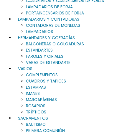
CANDELEROS Y CANDELABROS DE FORJA
LAMPADARIOS DE FORJA
PORTAINCENSARIOS DE FORJA
LAMPADARIOS Y CONTADORAS
CONTADORAS DE MONEDAS
LAMPADARIOS
HERMANDADES Y COFRADÍAS
BALCONERAS O COLGADURAS
ESTANDARTES
FAROLES Y CIRIALES
VARAS DE ESTANDARTE
VARIOS
COMPLEMENTOS
CUADROS Y TAPICES
ESTAMPAS
IMANES
MARCAPÁGINAS
ROSARIOS
TRÍPTICOS
SACRAMENTOS
BAUTISMO
PRIMERA COMUNIÓN