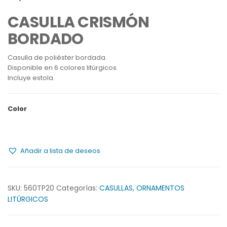
CASULLA CRISMÓN
BORDADO
Casulla de poliéster bordada.
Disponible en 6 colores litúrgicos.
Incluye estola.
Color
Añadir a lista de deseos
SKU:
560TP20
Categorías:
CASULLAS
,
ORNAMENTOS
LITÚRGICOS