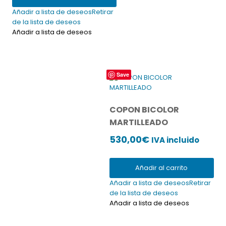
Añadir a lista de deseos
Retirar
de la lista de deseos
Añadir a lista de deseos
Save
COPON BICOLOR
MARTILLEADO
530,00
€
IVA incluido
Añadir al carrito
Añadir a lista de deseos
Retirar
de la lista de deseos
Añadir a lista de deseos