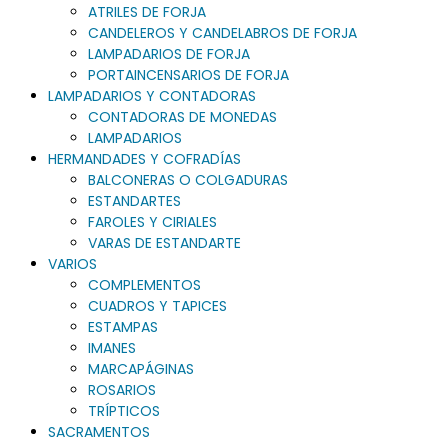
ATRILES DE FORJA
CANDELEROS Y CANDELABROS DE FORJA
LAMPADARIOS DE FORJA
PORTAINCENSARIOS DE FORJA
LAMPADARIOS Y CONTADORAS
CONTADORAS DE MONEDAS
LAMPADARIOS
HERMANDADES Y COFRADÍAS
BALCONERAS O COLGADURAS
ESTANDARTES
FAROLES Y CIRIALES
VARAS DE ESTANDARTE
VARIOS
COMPLEMENTOS
CUADROS Y TAPICES
ESTAMPAS
IMANES
MARCAPÁGINAS
ROSARIOS
TRÍPTICOS
SACRAMENTOS