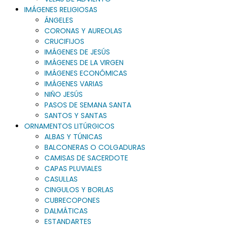
IMÁGENES RELIGIOSAS
ÁNGELES
CORONAS Y AUREOLAS
CRUCIFIJOS
IMÁGENES DE JESÚS
IMÁGENES DE LA VIRGEN
IMÁGENES ECONÓMICAS
IMÁGENES VARIAS
NIÑO JESÚS
PASOS DE SEMANA SANTA
SANTOS Y SANTAS
ORNAMENTOS LITÚRGICOS
ALBAS Y TÚNICAS
BALCONERAS O COLGADURAS
CAMISAS DE SACERDOTE
CAPAS PLUVIALES
CASULLAS
CINGULOS Y BORLAS
CUBRECOPONES
DALMÁTICAS
ESTANDARTES