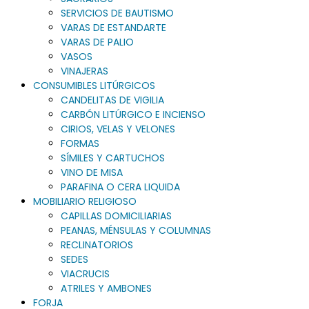
SERVICIOS DE BAUTISMO
VARAS DE ESTANDARTE
VARAS DE PALIO
VASOS
VINAJERAS
CONSUMIBLES LITÚRGICOS
CANDELITAS DE VIGILIA
CARBÓN LITÚRGICO E INCIENSO
CIRIOS, VELAS Y VELONES
FORMAS
SÍMILES Y CARTUCHOS
VINO DE MISA
PARAFINA O CERA LIQUIDA
MOBILIARIO RELIGIOSO
CAPILLAS DOMICILIARIAS
PEANAS, MÉNSULAS Y COLUMNAS
RECLINATORIOS
SEDES
VIACRUCIS
ATRILES Y AMBONES
FORJA