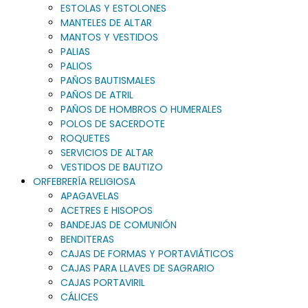
ESTOLAS Y ESTOLONES
MANTELES DE ALTAR
MANTOS Y VESTIDOS
PALIAS
PALIOS
PAÑOS BAUTISMALES
PAÑOS DE ATRIL
PAÑOS DE HOMBROS O HUMERALES
POLOS DE SACERDOTE
ROQUETES
SERVICIOS DE ALTAR
VESTIDOS DE BAUTIZO
ORFEBRERÍA RELIGIOSA
APAGAVELAS
ACETRES E HISOPOS
BANDEJAS DE COMUNIÓN
BENDITERAS
CAJAS DE FORMAS Y PORTAVIÁTICOS
CAJAS PARA LLAVES DE SAGRARIO
CAJAS PORTAVIRIL
CÁLICES