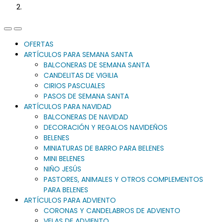
Previous
Next
Slide
Slide
OFERTAS
ARTÍCULOS PARA SEMANA SANTA
BALCONERAS DE SEMANA SANTA
CANDELITAS DE VIGILIA
CIRIOS PASCUALES
PASOS DE SEMANA SANTA
ARTÍCULOS PARA NAVIDAD
BALCONERAS DE NAVIDAD
DECORACIÓN Y REGALOS NAVIDEÑOS
BELENES
MINIATURAS DE BARRO PARA BELENES
MINI BELENES
NIÑO JESÚS
PASTORES, ANIMALES Y OTROS COMPLEMENTOS
PARA BELENES
ARTÍCULOS PARA ADVIENTO
CORONAS Y CANDELABROS DE ADVIENTO
VELAS DE ADVIENTO