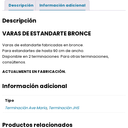
Descripción
Información adicional
Descripción
VARAS DE ESTANDARTE BRONCE
Varas de estandarte fabricadas en bronce.
Para estandartes de hasta 90 cm de ancho.
Disponible en 2 terminaciones. Para otras terminaciones,
consúltenos.
ACTUALMENTE EN FABRICACIÓN.
Información adicional
Tipo
Terminación Ave María
,
Terminación JHS
Productos relacionados