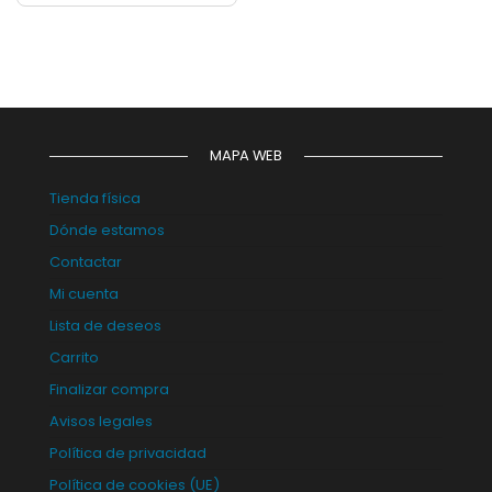
MAPA WEB
Tienda física
Dónde estamos
Contactar
Mi cuenta
Lista de deseos
Carrito
Finalizar compra
Avisos legales
Política de privacidad
Política de cookies (UE)