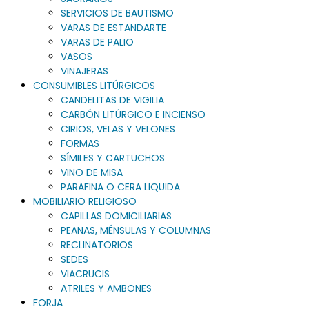
SERVICIOS DE BAUTISMO
VARAS DE ESTANDARTE
VARAS DE PALIO
VASOS
VINAJERAS
CONSUMIBLES LITÚRGICOS
CANDELITAS DE VIGILIA
CARBÓN LITÚRGICO E INCIENSO
CIRIOS, VELAS Y VELONES
FORMAS
SÍMILES Y CARTUCHOS
VINO DE MISA
PARAFINA O CERA LIQUIDA
MOBILIARIO RELIGIOSO
CAPILLAS DOMICILIARIAS
PEANAS, MÉNSULAS Y COLUMNAS
RECLINATORIOS
SEDES
VIACRUCIS
ATRILES Y AMBONES
FORJA