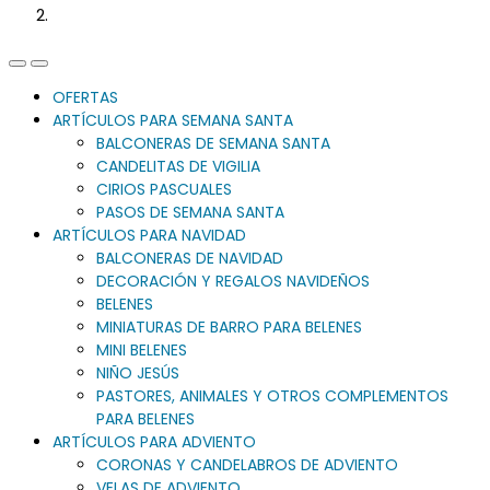
Previous
Next
Slide
Slide
OFERTAS
ARTÍCULOS PARA SEMANA SANTA
BALCONERAS DE SEMANA SANTA
CANDELITAS DE VIGILIA
CIRIOS PASCUALES
PASOS DE SEMANA SANTA
ARTÍCULOS PARA NAVIDAD
BALCONERAS DE NAVIDAD
DECORACIÓN Y REGALOS NAVIDEÑOS
BELENES
MINIATURAS DE BARRO PARA BELENES
MINI BELENES
NIÑO JESÚS
PASTORES, ANIMALES Y OTROS COMPLEMENTOS
PARA BELENES
ARTÍCULOS PARA ADVIENTO
CORONAS Y CANDELABROS DE ADVIENTO
VELAS DE ADVIENTO