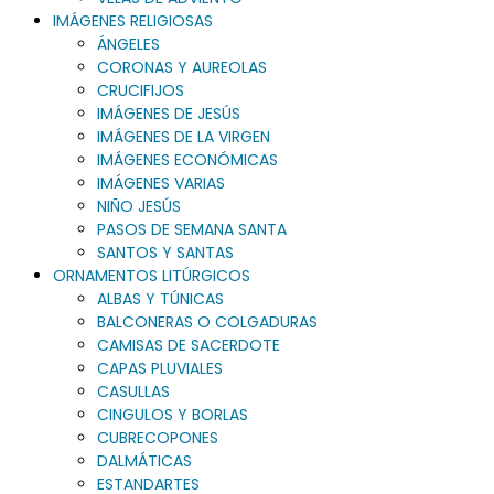
IMÁGENES RELIGIOSAS
ÁNGELES
CORONAS Y AUREOLAS
CRUCIFIJOS
IMÁGENES DE JESÚS
IMÁGENES DE LA VIRGEN
IMÁGENES ECONÓMICAS
IMÁGENES VARIAS
NIÑO JESÚS
PASOS DE SEMANA SANTA
SANTOS Y SANTAS
ORNAMENTOS LITÚRGICOS
ALBAS Y TÚNICAS
BALCONERAS O COLGADURAS
CAMISAS DE SACERDOTE
CAPAS PLUVIALES
CASULLAS
CINGULOS Y BORLAS
CUBRECOPONES
DALMÁTICAS
ESTANDARTES