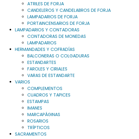
ATRILES DE FORJA
CANDELEROS Y CANDELABROS DE FORJA
LAMPADARIOS DE FORJA
PORTAINCENSARIOS DE FORJA
LAMPADARIOS Y CONTADORAS
CONTADORAS DE MONEDAS
LAMPADARIOS
HERMANDADES Y COFRADÍAS
BALCONERAS O COLGADURAS
ESTANDARTES
FAROLES Y CIRIALES
VARAS DE ESTANDARTE
VARIOS
COMPLEMENTOS
CUADROS Y TAPICES
ESTAMPAS
IMANES
MARCAPÁGINAS
ROSARIOS
TRÍPTICOS
SACRAMENTOS