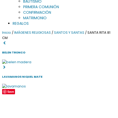
BAUTISMO
PRIMERA COMUNIÓN
CONFIRMACIÓN
MATRIMONIO
REGALOS
Inicio
/
IMÁGENES RELIGIOSAS
/
SANTOS Y SANTAS
/ SANTA RITA 81
CM
BELEN TRONCO
LAVAMANOS NIQUEL MATE
Save