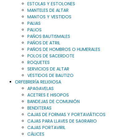
ESTOLAS Y ESTOLONES
MANTELES DE ALTAR
MANTOS Y VESTIDOS
PALIAS
PALIOS
PAÑOS BAUTISMALES
PAÑOS DE ATRIL
PAÑOS DE HOMBROS O HUMERALES
POLOS DE SACERDOTE
ROQUETES
SERVICIOS DE ALTAR
VESTIDOS DE BAUTIZO
ORFEBRERÍA RELIGIOSA
APAGAVELAS
ACETRES E HISOPOS
BANDEJAS DE COMUNIÓN
BENDITERAS
CAJAS DE FORMAS Y PORTAVIÁTICOS
CAJAS PARA LLAVES DE SAGRARIO
CAJAS PORTAVIRIL
CÁLICES