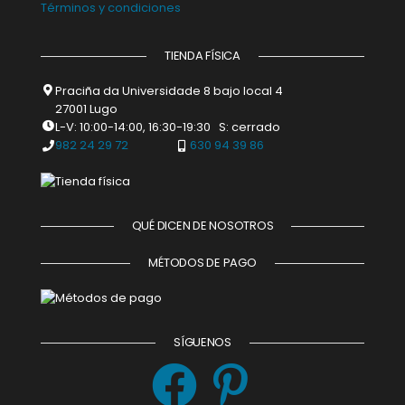
Términos y condiciones
TIENDA FÍSICA
Praciña da Universidade 8 bajo local 4
27001 Lugo
L-V: 10:00-14:00, 16:30-19:30 S: cerrado
982 24 29 72
630 94 39 86
QUÉ DICEN DE NOSOTROS
MÉTODOS DE PAGO
SÍGUENOS