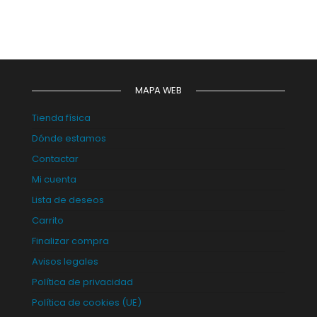
MAPA WEB
Tienda física
Dónde estamos
Contactar
Mi cuenta
Lista de deseos
Carrito
Finalizar compra
Avisos legales
Política de privacidad
Política de cookies (UE)