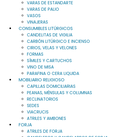
VARAS DE ESTANDARTE
VARAS DE PALIO
VASOS
VINAJERAS
CONSUMIBLES LITÚRGICOS
CANDELITAS DE VIGILIA
CARBÓN LITÚRGICO E INCIENSO
CIRIOS, VELAS Y VELONES
FORMAS
SÍMILES Y CARTUCHOS
VINO DE MISA
PARAFINA O CERA LIQUIDA
MOBILIARIO RELIGIOSO
CAPILLAS DOMICILIARIAS
PEANAS, MÉNSULAS Y COLUMNAS
RECLINATORIOS
SEDES
VIACRUCIS
ATRILES Y AMBONES
FORJA
ATRILES DE FORJA