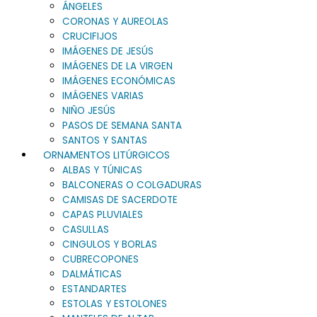
ÁNGELES
CORONAS Y AUREOLAS
CRUCIFIJOS
IMÁGENES DE JESÚS
IMÁGENES DE LA VIRGEN
IMÁGENES ECONÓMICAS
IMÁGENES VARIAS
NIÑO JESÚS
PASOS DE SEMANA SANTA
SANTOS Y SANTAS
ORNAMENTOS LITÚRGICOS
ALBAS Y TÚNICAS
BALCONERAS O COLGADURAS
CAMISAS DE SACERDOTE
CAPAS PLUVIALES
CASULLAS
CINGULOS Y BORLAS
CUBRECOPONES
DALMÁTICAS
ESTANDARTES
ESTOLAS Y ESTOLONES