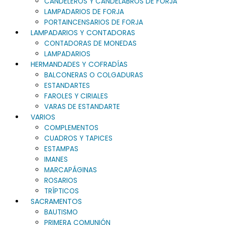
CANDELEROS Y CANDELABROS DE FORJA
LAMPADARIOS DE FORJA
PORTAINCENSARIOS DE FORJA
LAMPADARIOS Y CONTADORAS
CONTADORAS DE MONEDAS
LAMPADARIOS
HERMANDADES Y COFRADÍAS
BALCONERAS O COLGADURAS
ESTANDARTES
FAROLES Y CIRIALES
VARAS DE ESTANDARTE
VARIOS
COMPLEMENTOS
CUADROS Y TAPICES
ESTAMPAS
IMANES
MARCAPÁGINAS
ROSARIOS
TRÍPTICOS
SACRAMENTOS
BAUTISMO
PRIMERA COMUNIÓN