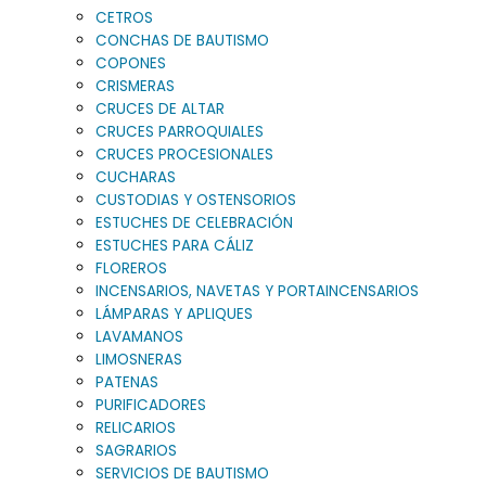
CETROS
CONCHAS DE BAUTISMO
COPONES
CRISMERAS
CRUCES DE ALTAR
CRUCES PARROQUIALES
CRUCES PROCESIONALES
CUCHARAS
CUSTODIAS Y OSTENSORIOS
ESTUCHES DE CELEBRACIÓN
ESTUCHES PARA CÁLIZ
FLOREROS
INCENSARIOS, NAVETAS Y PORTAINCENSARIOS
LÁMPARAS Y APLIQUES
LAVAMANOS
LIMOSNERAS
PATENAS
PURIFICADORES
RELICARIOS
SAGRARIOS
SERVICIOS DE BAUTISMO