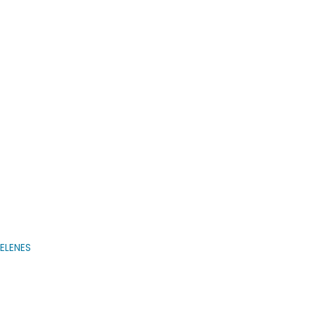
ELENES