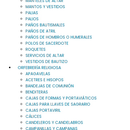
MANTELES DE ALTAR
MANTOS Y VESTIDOS
PALIAS
PALIOS
PAÑOS BAUTISMALES
PAÑOS DE ATRIL
PAÑOS DE HOMBROS O HUMERALES
POLOS DE SACERDOTE
ROQUETES
SERVICIOS DE ALTAR
VESTIDOS DE BAUTIZO
ORFEBRERÍA RELIGIOSA
APAGAVELAS
ACETRES E HISOPOS
BANDEJAS DE COMUNIÓN
BENDITERAS
CAJAS DE FORMAS Y PORTAVIÁTICOS
CAJAS PARA LLAVES DE SAGRARIO
CAJAS PORTAVIRIL
CÁLICES
CANDELEROS Y CANDELABROS
CAMPANILLAS Y CAMPANAS