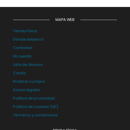
MAPA WEB
Tienda física
Dónde estamos
Contactar
Mi cuenta
Lista de deseos
Carrito
Finalizar compra
Avisos legales
Política de privacidad
Política de cookies (UE)
Términos y condiciones