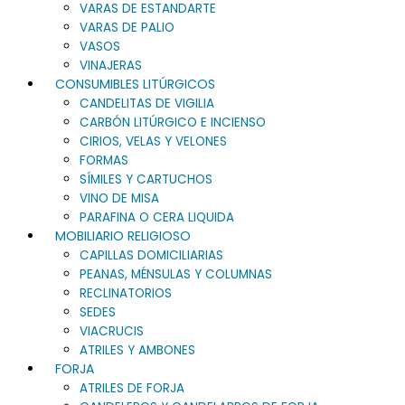
VARAS DE ESTANDARTE
VARAS DE PALIO
VASOS
VINAJERAS
CONSUMIBLES LITÚRGICOS
CANDELITAS DE VIGILIA
CARBÓN LITÚRGICO E INCIENSO
CIRIOS, VELAS Y VELONES
FORMAS
SÍMILES Y CARTUCHOS
VINO DE MISA
PARAFINA O CERA LIQUIDA
MOBILIARIO RELIGIOSO
CAPILLAS DOMICILIARIAS
PEANAS, MÉNSULAS Y COLUMNAS
RECLINATORIOS
SEDES
VIACRUCIS
ATRILES Y AMBONES
FORJA
ATRILES DE FORJA