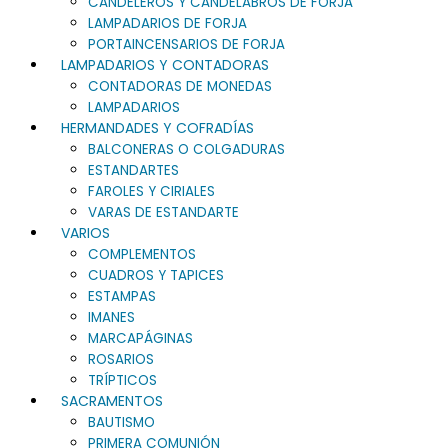
CANDELEROS Y CANDELABROS DE FORJA
LAMPADARIOS DE FORJA
PORTAINCENSARIOS DE FORJA
LAMPADARIOS Y CONTADORAS
CONTADORAS DE MONEDAS
LAMPADARIOS
HERMANDADES Y COFRADÍAS
BALCONERAS O COLGADURAS
ESTANDARTES
FAROLES Y CIRIALES
VARAS DE ESTANDARTE
VARIOS
COMPLEMENTOS
CUADROS Y TAPICES
ESTAMPAS
IMANES
MARCAPÁGINAS
ROSARIOS
TRÍPTICOS
SACRAMENTOS
BAUTISMO
PRIMERA COMUNIÓN