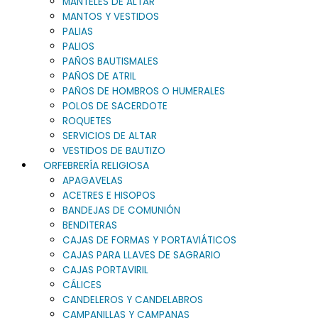
MANTELES DE ALTAR
MANTOS Y VESTIDOS
PALIAS
PALIOS
PAÑOS BAUTISMALES
PAÑOS DE ATRIL
PAÑOS DE HOMBROS O HUMERALES
POLOS DE SACERDOTE
ROQUETES
SERVICIOS DE ALTAR
VESTIDOS DE BAUTIZO
ORFEBRERÍA RELIGIOSA
APAGAVELAS
ACETRES E HISOPOS
BANDEJAS DE COMUNIÓN
BENDITERAS
CAJAS DE FORMAS Y PORTAVIÁTICOS
CAJAS PARA LLAVES DE SAGRARIO
CAJAS PORTAVIRIL
CÁLICES
CANDELEROS Y CANDELABROS
CAMPANILLAS Y CAMPANAS