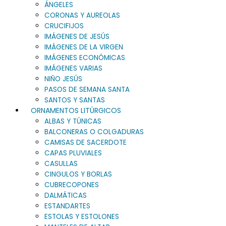
ÁNGELES
CORONAS Y AUREOLAS
CRUCIFIJOS
IMÁGENES DE JESÚS
IMÁGENES DE LA VIRGEN
IMÁGENES ECONÓMICAS
IMÁGENES VARIAS
NIÑO JESÚS
PASOS DE SEMANA SANTA
SANTOS Y SANTAS
ORNAMENTOS LITÚRGICOS
ALBAS Y TÚNICAS
BALCONERAS O COLGADURAS
CAMISAS DE SACERDOTE
CAPAS PLUVIALES
CASULLAS
CINGULOS Y BORLAS
CUBRECOPONES
DALMÁTICAS
ESTANDARTES
ESTOLAS Y ESTOLONES