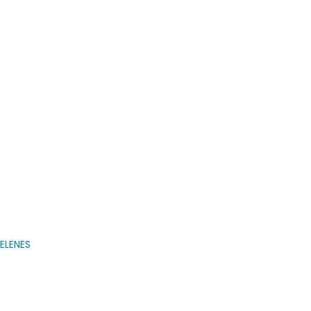
ELENES