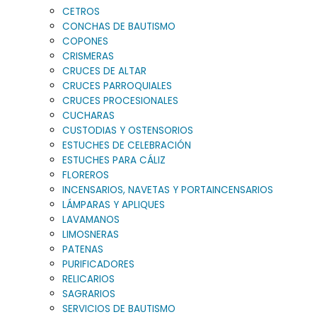
CETROS
CONCHAS DE BAUTISMO
COPONES
CRISMERAS
CRUCES DE ALTAR
CRUCES PARROQUIALES
CRUCES PROCESIONALES
CUCHARAS
CUSTODIAS Y OSTENSORIOS
ESTUCHES DE CELEBRACIÓN
ESTUCHES PARA CÁLIZ
FLOREROS
INCENSARIOS, NAVETAS Y PORTAINCENSARIOS
LÁMPARAS Y APLIQUES
LAVAMANOS
LIMOSNERAS
PATENAS
PURIFICADORES
RELICARIOS
SAGRARIOS
SERVICIOS DE BAUTISMO