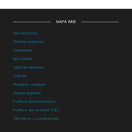
MAPA WEB
Tienda física
Dónde estamos
Contactar
Mi cuenta
Lista de deseos
Carrito
Finalizar compra
Avisos legales
Política de privacidad
Política de cookies (UE)
Términos y condiciones