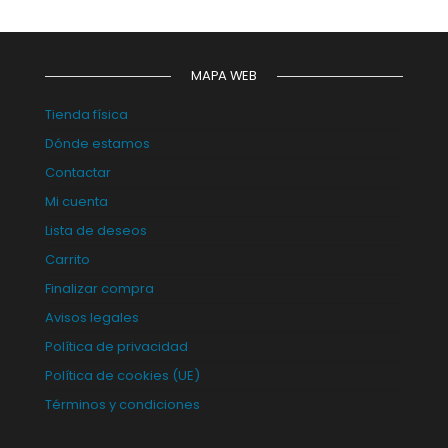
MAPA WEB
Tienda física
Dónde estamos
Contactar
Mi cuenta
Lista de deseos
Carrito
Finalizar compra
Avisos legales
Política de privacidad
Política de cookies (UE)
Términos y condiciones