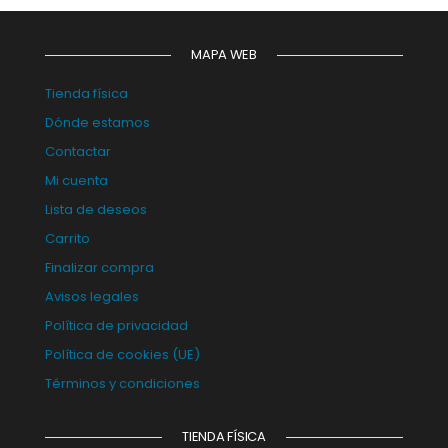
MAPA WEB
Tienda física
Dónde estamos
Contactar
Mi cuenta
Lista de deseos
Carrito
Finalizar compra
Avisos legales
Política de privacidad
Política de cookies (UE)
Términos y condiciones
TIENDA FÍSICA