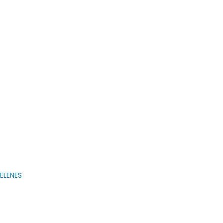
ELENES