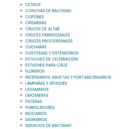
CETROS
CONCHAS DE BAUTISMO
COPONES
CRISMERAS
CRUCES DE ALTAR
CRUCES PARROQUIALES
CRUCES PROCESIONALES
CUCHARAS
CUSTODIAS Y OSTENSORIOS
ESTUCHES DE CELEBRACIÓN
ESTUCHES PARA CÁLIZ
FLOREROS
INCENSARIOS, NAVETAS Y PORTAINCENSARIOS
LÁMPARAS Y APLIQUES
LAVAMANOS
LIMOSNERAS
PATENAS
PURIFICADORES
RELICARIOS
SAGRARIOS
SERVICIOS DE BAUTISMO