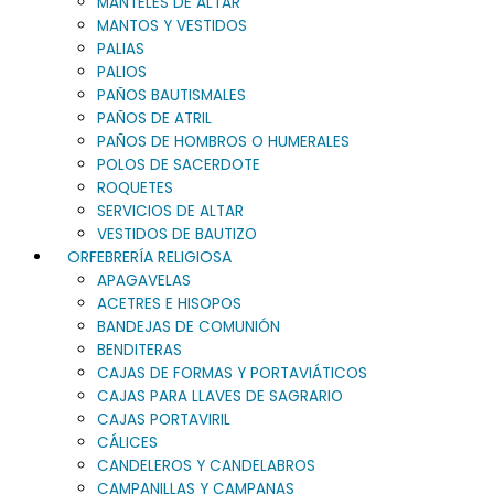
MANTELES DE ALTAR
MANTOS Y VESTIDOS
PALIAS
PALIOS
PAÑOS BAUTISMALES
PAÑOS DE ATRIL
PAÑOS DE HOMBROS O HUMERALES
POLOS DE SACERDOTE
ROQUETES
SERVICIOS DE ALTAR
VESTIDOS DE BAUTIZO
ORFEBRERÍA RELIGIOSA
APAGAVELAS
ACETRES E HISOPOS
BANDEJAS DE COMUNIÓN
BENDITERAS
CAJAS DE FORMAS Y PORTAVIÁTICOS
CAJAS PARA LLAVES DE SAGRARIO
CAJAS PORTAVIRIL
CÁLICES
CANDELEROS Y CANDELABROS
CAMPANILLAS Y CAMPANAS