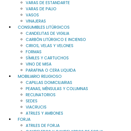
VARAS DE ESTANDARTE
VARAS DE PALIO
VASOS
VINAJERAS
CONSUMIBLES LITÚRGICOS
CANDELITAS DE VIGILIA
CARBÓN LITÚRGICO E INCIENSO
CIRIOS, VELAS Y VELONES
FORMAS
SÍMILES Y CARTUCHOS
VINO DE MISA
PARAFINA O CERA LIQUIDA
MOBILIARIO RELIGIOSO
CAPILLAS DOMICILIARIAS
PEANAS, MÉNSULAS Y COLUMNAS
RECLINATORIOS
SEDES
VIACRUCIS
ATRILES Y AMBONES
FORJA
ATRILES DE FORJA