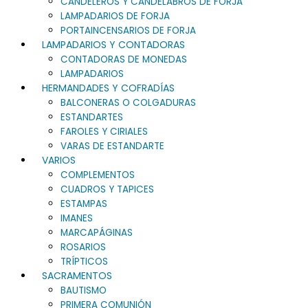
CANDELEROS Y CANDELABROS DE FORJA
LAMPADARIOS DE FORJA
PORTAINCENSARIOS DE FORJA
LAMPADARIOS Y CONTADORAS
CONTADORAS DE MONEDAS
LAMPADARIOS
HERMANDADES Y COFRADÍAS
BALCONERAS O COLGADURAS
ESTANDARTES
FAROLES Y CIRIALES
VARAS DE ESTANDARTE
VARIOS
COMPLEMENTOS
CUADROS Y TAPICES
ESTAMPAS
IMANES
MARCAPÁGINAS
ROSARIOS
TRÍPTICOS
SACRAMENTOS
BAUTISMO
PRIMERA COMUNIÓN