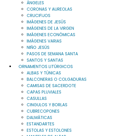
ÁNGELES
CORONAS Y AUREOLAS
CRUCIFIJOS
IMÁGENES DE JESÚS
IMÁGENES DE LA VIRGEN
IMÁGENES ECONÓMICAS
IMÁGENES VARIAS
NIÑO JESÚS
PASOS DE SEMANA SANTA
SANTOS Y SANTAS
ORNAMENTOS LITÚRGICOS
ALBAS Y TÚNICAS
BALCONERAS O COLGADURAS
CAMISAS DE SACERDOTE
CAPAS PLUVIALES
CASULLAS
CINGULOS Y BORLAS
CUBRECOPONES
DALMÁTICAS
ESTANDARTES
ESTOLAS Y ESTOLONES