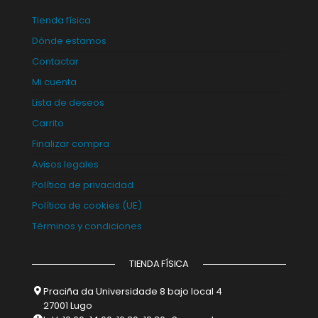
Tienda física
Dónde estamos
Contactar
Mi cuenta
Lista de deseos
Carrito
Finalizar compra
Avisos legales
Política de privacidad
Política de cookies (UE)
Términos y condiciones
TIENDA FÍSICA
Praciña da Universidade 8 bajo local 4
27001 Lugo