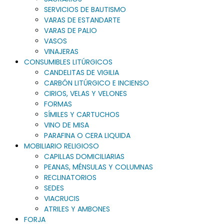
SERVICIOS DE BAUTISMO
VARAS DE ESTANDARTE
VARAS DE PALIO
VASOS
VINAJERAS
CONSUMIBLES LITÚRGICOS
CANDELITAS DE VIGILIA
CARBÓN LITÚRGICO E INCIENSO
CIRIOS, VELAS Y VELONES
FORMAS
SÍMILES Y CARTUCHOS
VINO DE MISA
PARAFINA O CERA LIQUIDA
MOBILIARIO RELIGIOSO
CAPILLAS DOMICILIARIAS
PEANAS, MÉNSULAS Y COLUMNAS
RECLINATORIOS
SEDES
VIACRUCIS
ATRILES Y AMBONES
FORJA