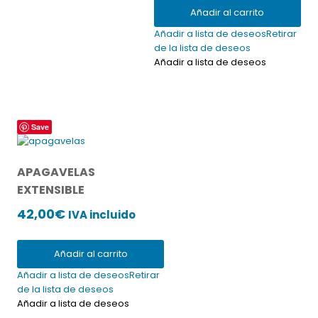
Añadir al carrito
Añadir a lista de deseos
Retirar
de la lista de deseos
Añadir a lista de deseos
Save
APAGAVELAS
EXTENSIBLE
42,00
€
IVA incluido
Añadir al carrito
Añadir a lista de deseos
Retirar
de la lista de deseos
Añadir a lista de deseos