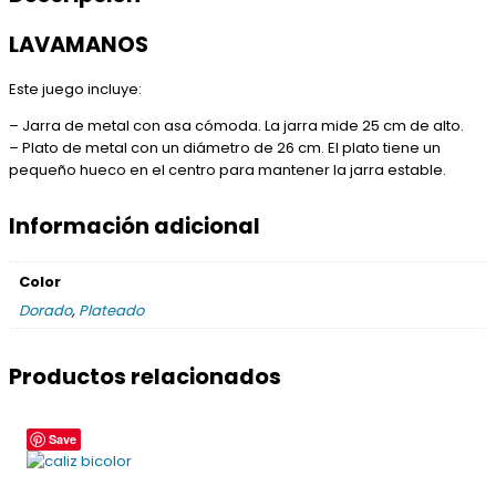
LAVAMANOS
Este juego incluye:
– Jarra de metal con asa cómoda. La jarra mide 25 cm de alto.
– Plato de metal con un diámetro de 26 cm. El plato tiene un
pequeño hueco en el centro para mantener la jarra estable.
Información adicional
Color
Dorado
,
Plateado
Productos relacionados
Save