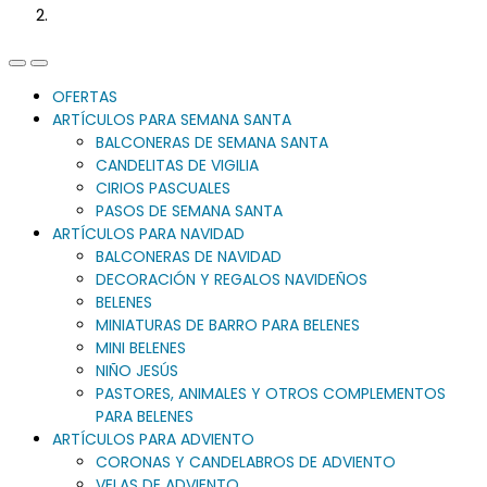
Previous
Next
Slide
Slide
OFERTAS
ARTÍCULOS PARA SEMANA SANTA
BALCONERAS DE SEMANA SANTA
CANDELITAS DE VIGILIA
CIRIOS PASCUALES
PASOS DE SEMANA SANTA
ARTÍCULOS PARA NAVIDAD
BALCONERAS DE NAVIDAD
DECORACIÓN Y REGALOS NAVIDEÑOS
BELENES
MINIATURAS DE BARRO PARA BELENES
MINI BELENES
NIÑO JESÚS
PASTORES, ANIMALES Y OTROS COMPLEMENTOS
PARA BELENES
ARTÍCULOS PARA ADVIENTO
CORONAS Y CANDELABROS DE ADVIENTO
VELAS DE ADVIENTO