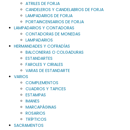
ATRILES DE FORJA
CANDELEROS Y CANDELABROS DE FORJA
LAMPADARIOS DE FORJA
PORTAINCENSARIOS DE FORJA
LAMPADARIOS Y CONTADORAS
CONTADORAS DE MONEDAS
LAMPADARIOS
HERMANDADES Y COFRADÍAS
BALCONERAS O COLGADURAS
ESTANDARTES
FAROLES Y CIRIALES
VARAS DE ESTANDARTE
VARIOS
COMPLEMENTOS
CUADROS Y TAPICES
ESTAMPAS
IMANES
MARCAPÁGINAS
ROSARIOS
TRÍPTICOS
SACRAMENTOS