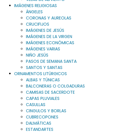
IMÁGENES RELIGIOSAS
ÁNGELES
CORONAS Y AUREOLAS
CRUCIFIJOS
IMÁGENES DE JESÚS
IMÁGENES DE LA VIRGEN
IMÁGENES ECONÓMICAS
IMÁGENES VARIAS
NIÑO JESÚS
PASOS DE SEMANA SANTA
SANTOS Y SANTAS
ORNAMENTOS LITÚRGICOS
ALBAS Y TÚNICAS
BALCONERAS O COLGADURAS
CAMISAS DE SACERDOTE
CAPAS PLUVIALES
CASULLAS
CINGULOS Y BORLAS
CUBRECOPONES
DALMÁTICAS
ESTANDARTES