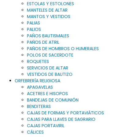
ESTOLAS Y ESTOLONES
MANTELES DE ALTAR
MANTOS Y VESTIDOS
PALIAS
PALIOS
PAÑOS BAUTISMALES
PAÑOS DE ATRIL
PAÑOS DE HOMBROS O HUMERALES
POLOS DE SACERDOTE
ROQUETES
SERVICIOS DE ALTAR
VESTIDOS DE BAUTIZO
ORFEBRERÍA RELIGIOSA
APAGAVELAS
ACETRES E HISOPOS
BANDEJAS DE COMUNIÓN
BENDITERAS
CAJAS DE FORMAS Y PORTAVIÁTICOS
CAJAS PARA LLAVES DE SAGRARIO
CAJAS PORTAVIRIL
CÁLICES