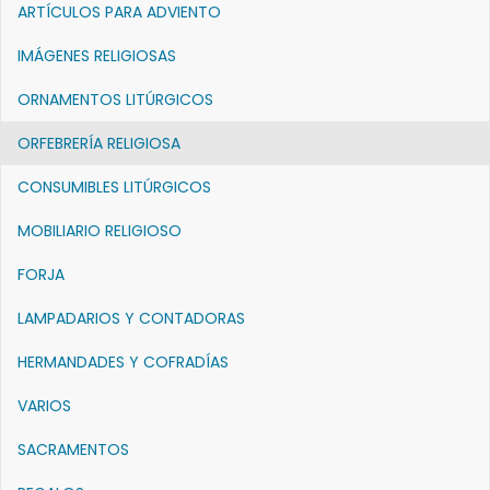
ARTÍCULOS PARA ADVIENTO
IMÁGENES RELIGIOSAS
ORNAMENTOS LITÚRGICOS
ORFEBRERÍA RELIGIOSA
CONSUMIBLES LITÚRGICOS
MOBILIARIO RELIGIOSO
FORJA
LAMPADARIOS Y CONTADORAS
HERMANDADES Y COFRADÍAS
VARIOS
SACRAMENTOS