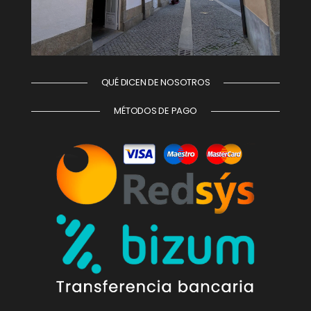
QUÉ DICEN DE NOSOTROS
MÉTODOS DE PAGO