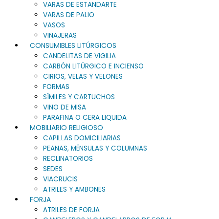
VARAS DE ESTANDARTE
VARAS DE PALIO
VASOS
VINAJERAS
CONSUMIBLES LITÚRGICOS
CANDELITAS DE VIGILIA
CARBÓN LITÚRGICO E INCIENSO
CIRIOS, VELAS Y VELONES
FORMAS
SÍMILES Y CARTUCHOS
VINO DE MISA
PARAFINA O CERA LIQUIDA
MOBILIARIO RELIGIOSO
CAPILLAS DOMICILIARIAS
PEANAS, MÉNSULAS Y COLUMNAS
RECLINATORIOS
SEDES
VIACRUCIS
ATRILES Y AMBONES
FORJA
ATRILES DE FORJA