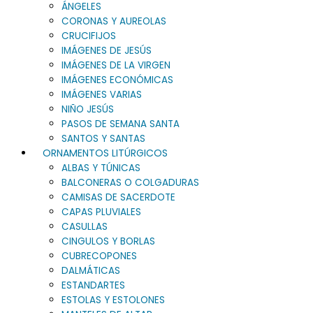
ÁNGELES
CORONAS Y AUREOLAS
CRUCIFIJOS
IMÁGENES DE JESÚS
IMÁGENES DE LA VIRGEN
IMÁGENES ECONÓMICAS
IMÁGENES VARIAS
NIÑO JESÚS
PASOS DE SEMANA SANTA
SANTOS Y SANTAS
ORNAMENTOS LITÚRGICOS
ALBAS Y TÚNICAS
BALCONERAS O COLGADURAS
CAMISAS DE SACERDOTE
CAPAS PLUVIALES
CASULLAS
CINGULOS Y BORLAS
CUBRECOPONES
DALMÁTICAS
ESTANDARTES
ESTOLAS Y ESTOLONES