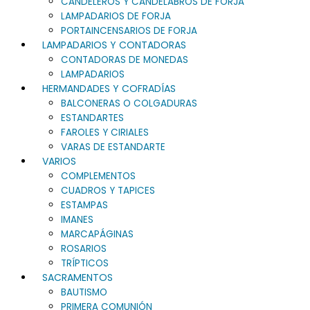
CANDELEROS Y CANDELABROS DE FORJA
LAMPADARIOS DE FORJA
PORTAINCENSARIOS DE FORJA
LAMPADARIOS Y CONTADORAS
CONTADORAS DE MONEDAS
LAMPADARIOS
HERMANDADES Y COFRADÍAS
BALCONERAS O COLGADURAS
ESTANDARTES
FAROLES Y CIRIALES
VARAS DE ESTANDARTE
VARIOS
COMPLEMENTOS
CUADROS Y TAPICES
ESTAMPAS
IMANES
MARCAPÁGINAS
ROSARIOS
TRÍPTICOS
SACRAMENTOS
BAUTISMO
PRIMERA COMUNIÓN