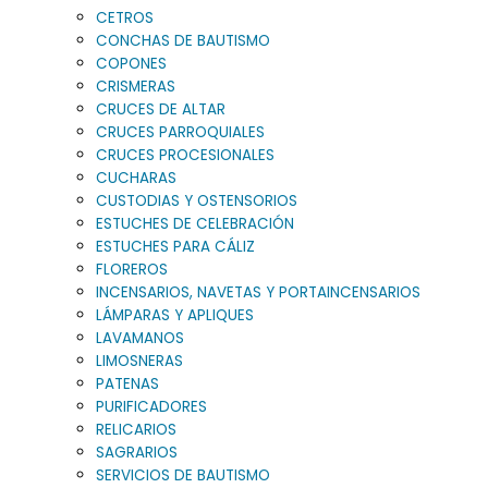
CETROS
CONCHAS DE BAUTISMO
COPONES
CRISMERAS
CRUCES DE ALTAR
CRUCES PARROQUIALES
CRUCES PROCESIONALES
CUCHARAS
CUSTODIAS Y OSTENSORIOS
ESTUCHES DE CELEBRACIÓN
ESTUCHES PARA CÁLIZ
FLOREROS
INCENSARIOS, NAVETAS Y PORTAINCENSARIOS
LÁMPARAS Y APLIQUES
LAVAMANOS
LIMOSNERAS
PATENAS
PURIFICADORES
RELICARIOS
SAGRARIOS
SERVICIOS DE BAUTISMO