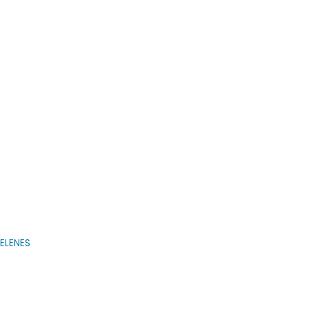
ELENES