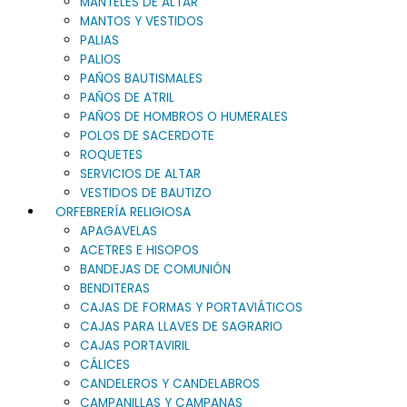
MANTELES DE ALTAR
MANTOS Y VESTIDOS
PALIAS
PALIOS
PAÑOS BAUTISMALES
PAÑOS DE ATRIL
PAÑOS DE HOMBROS O HUMERALES
POLOS DE SACERDOTE
ROQUETES
SERVICIOS DE ALTAR
VESTIDOS DE BAUTIZO
ORFEBRERÍA RELIGIOSA
APAGAVELAS
ACETRES E HISOPOS
BANDEJAS DE COMUNIÓN
BENDITERAS
CAJAS DE FORMAS Y PORTAVIÁTICOS
CAJAS PARA LLAVES DE SAGRARIO
CAJAS PORTAVIRIL
CÁLICES
CANDELEROS Y CANDELABROS
CAMPANILLAS Y CAMPANAS