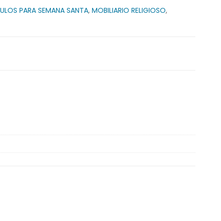
ULOS PARA SEMANA SANTA
,
MOBILIARIO RELIGIOSO
,