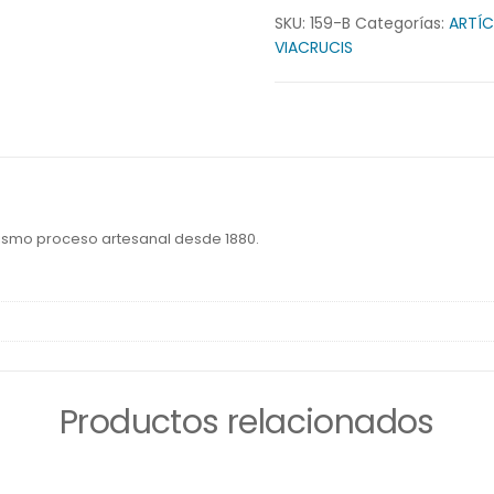
SKU:
159-B
Categorías:
ARTÍC
VIACRUCIS
mismo proceso artesanal desde 1880.
Productos relacionados