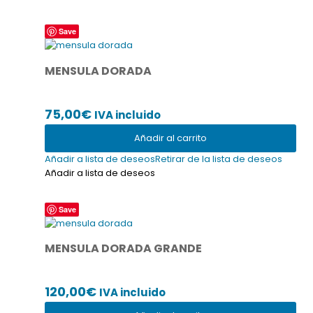
Save
MENSULA DORADA
75,00
€
IVA incluido
Añadir al carrito
Añadir a lista de deseos
Retirar de la lista de deseos
Añadir a lista de deseos
Save
MENSULA DORADA GRANDE
120,00
€
IVA incluido