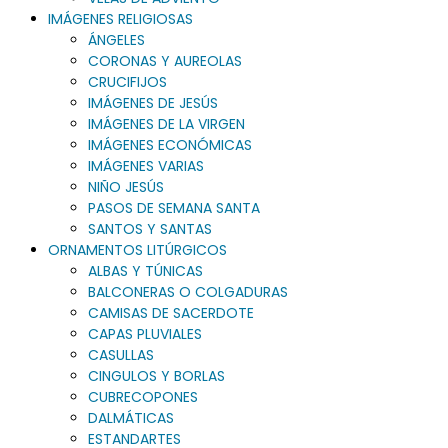
IMÁGENES RELIGIOSAS
ÁNGELES
CORONAS Y AUREOLAS
CRUCIFIJOS
IMÁGENES DE JESÚS
IMÁGENES DE LA VIRGEN
IMÁGENES ECONÓMICAS
IMÁGENES VARIAS
NIÑO JESÚS
PASOS DE SEMANA SANTA
SANTOS Y SANTAS
ORNAMENTOS LITÚRGICOS
ALBAS Y TÚNICAS
BALCONERAS O COLGADURAS
CAMISAS DE SACERDOTE
CAPAS PLUVIALES
CASULLAS
CINGULOS Y BORLAS
CUBRECOPONES
DALMÁTICAS
ESTANDARTES