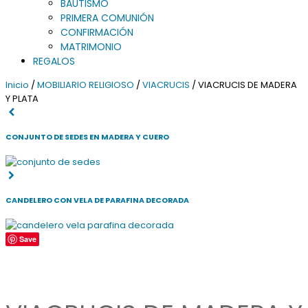
BAUTISMO
PRIMERA COMUNIÓN
CONFIRMACIÓN
MATRIMONIO
REGALOS
Inicio
/
MOBILIARIO RELIGIOSO
/
VIACRUCIS
/ VIACRUCIS DE MADERA
Y PLATA
CONJUNTO DE SEDES EN MADERA Y CUERO
CANDELERO CON VELA DE PARAFINA DECORADA
Save