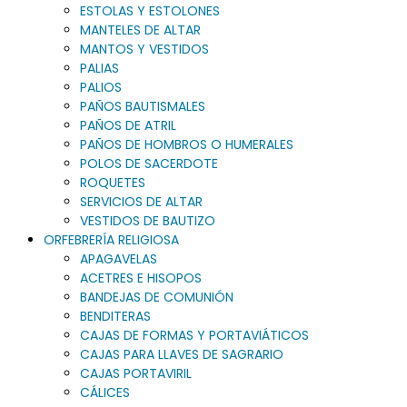
ESTOLAS Y ESTOLONES
MANTELES DE ALTAR
MANTOS Y VESTIDOS
PALIAS
PALIOS
PAÑOS BAUTISMALES
PAÑOS DE ATRIL
PAÑOS DE HOMBROS O HUMERALES
POLOS DE SACERDOTE
ROQUETES
SERVICIOS DE ALTAR
VESTIDOS DE BAUTIZO
ORFEBRERÍA RELIGIOSA
APAGAVELAS
ACETRES E HISOPOS
BANDEJAS DE COMUNIÓN
BENDITERAS
CAJAS DE FORMAS Y PORTAVIÁTICOS
CAJAS PARA LLAVES DE SAGRARIO
CAJAS PORTAVIRIL
CÁLICES