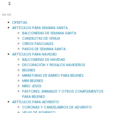
Previous
Next
Slide
Slide
OFERTAS
ARTÍCULOS PARA SEMANA SANTA
BALCONERAS DE SEMANA SANTA
CANDELITAS DE VIGILIA
CIRIOS PASCUALES
PASOS DE SEMANA SANTA
ARTÍCULOS PARA NAVIDAD
BALCONERAS DE NAVIDAD
DECORACIÓN Y REGALOS NAVIDEÑOS
BELENES
MINIATURAS DE BARRO PARA BELENES
MINI BELENES
NIÑO JESÚS
PASTORES, ANIMALES Y OTROS COMPLEMENTOS
PARA BELENES
ARTÍCULOS PARA ADVIENTO
CORONAS Y CANDELABROS DE ADVIENTO
VELAS DE ADVIENTO