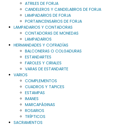
ATRILES DE FORJA
CANDELEROS Y CANDELABROS DE FORJA
LAMPADARIOS DE FORJA
PORTAINCENSARIOS DE FORJA
LAMPADARIOS Y CONTADORAS
CONTADORAS DE MONEDAS
LAMPADARIOS
HERMANDADES Y COFRADÍAS
BALCONERAS O COLGADURAS
ESTANDARTES
FAROLES Y CIRIALES
VARAS DE ESTANDARTE
VARIOS
COMPLEMENTOS
CUADROS Y TAPICES
ESTAMPAS
IMANES
MARCAPÁGINAS
ROSARIOS
TRÍPTICOS
SACRAMENTOS