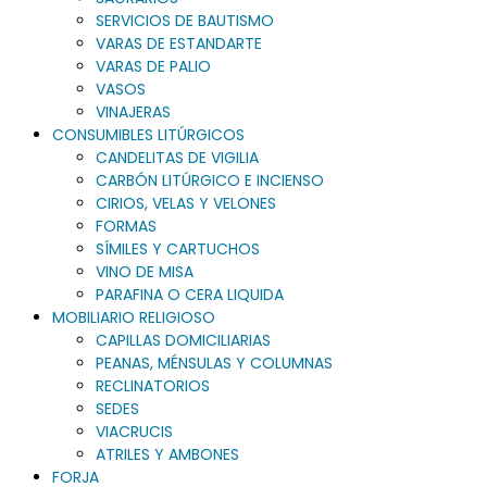
SERVICIOS DE BAUTISMO
VARAS DE ESTANDARTE
VARAS DE PALIO
VASOS
VINAJERAS
CONSUMIBLES LITÚRGICOS
CANDELITAS DE VIGILIA
CARBÓN LITÚRGICO E INCIENSO
CIRIOS, VELAS Y VELONES
FORMAS
SÍMILES Y CARTUCHOS
VINO DE MISA
PARAFINA O CERA LIQUIDA
MOBILIARIO RELIGIOSO
CAPILLAS DOMICILIARIAS
PEANAS, MÉNSULAS Y COLUMNAS
RECLINATORIOS
SEDES
VIACRUCIS
ATRILES Y AMBONES
FORJA