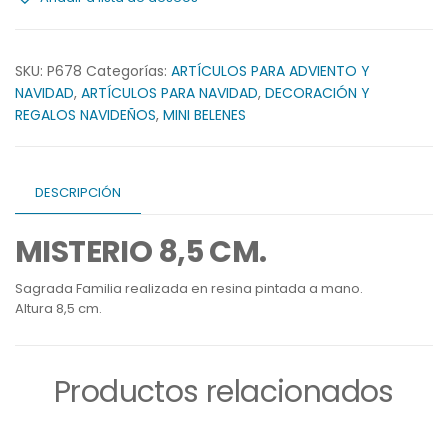
SKU:
P678
Categorías:
ARTÍCULOS PARA ADVIENTO Y
NAVIDAD
,
ARTÍCULOS PARA NAVIDAD
,
DECORACIÓN Y
REGALOS NAVIDEÑOS
,
MINI BELENES
DESCRIPCIÓN
MISTERIO 8,5 CM.
Sagrada Familia realizada en resina pintada a mano.
Altura 8,5 cm.
Productos relacionados