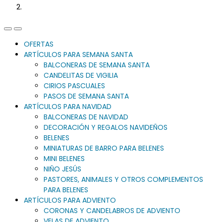
Previous
Next
Slide
Slide
OFERTAS
ARTÍCULOS PARA SEMANA SANTA
BALCONERAS DE SEMANA SANTA
CANDELITAS DE VIGILIA
CIRIOS PASCUALES
PASOS DE SEMANA SANTA
ARTÍCULOS PARA NAVIDAD
BALCONERAS DE NAVIDAD
DECORACIÓN Y REGALOS NAVIDEÑOS
BELENES
MINIATURAS DE BARRO PARA BELENES
MINI BELENES
NIÑO JESÚS
PASTORES, ANIMALES Y OTROS COMPLEMENTOS
PARA BELENES
ARTÍCULOS PARA ADVIENTO
CORONAS Y CANDELABROS DE ADVIENTO
VELAS DE ADVIENTO