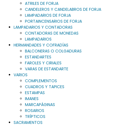
ATRILES DE FORJA
CANDELEROS Y CANDELABROS DE FORJA
LAMPADARIOS DE FORJA
PORTAINCENSARIOS DE FORJA
LAMPADARIOS Y CONTADORAS
CONTADORAS DE MONEDAS
LAMPADARIOS
HERMANDADES Y COFRADÍAS
BALCONERAS O COLGADURAS
ESTANDARTES
FAROLES Y CIRIALES
VARAS DE ESTANDARTE
VARIOS
COMPLEMENTOS
CUADROS Y TAPICES
ESTAMPAS
IMANES
MARCAPÁGINAS
ROSARIOS
TRÍPTICOS
SACRAMENTOS