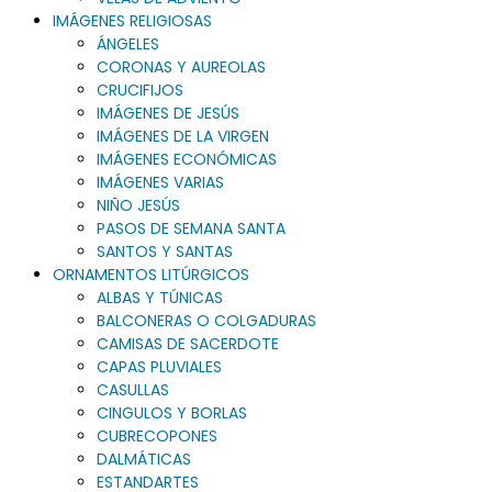
IMÁGENES RELIGIOSAS
ÁNGELES
CORONAS Y AUREOLAS
CRUCIFIJOS
IMÁGENES DE JESÚS
IMÁGENES DE LA VIRGEN
IMÁGENES ECONÓMICAS
IMÁGENES VARIAS
NIÑO JESÚS
PASOS DE SEMANA SANTA
SANTOS Y SANTAS
ORNAMENTOS LITÚRGICOS
ALBAS Y TÚNICAS
BALCONERAS O COLGADURAS
CAMISAS DE SACERDOTE
CAPAS PLUVIALES
CASULLAS
CINGULOS Y BORLAS
CUBRECOPONES
DALMÁTICAS
ESTANDARTES