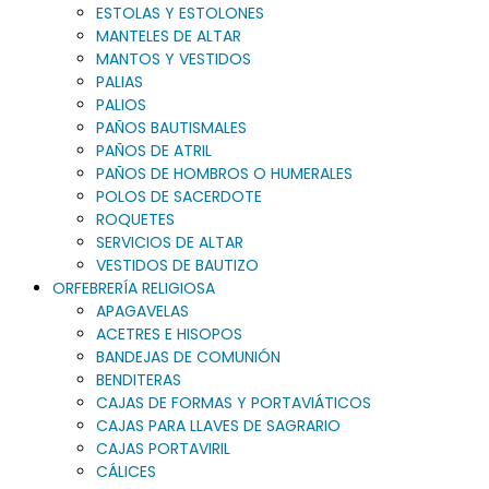
ESTOLAS Y ESTOLONES
MANTELES DE ALTAR
MANTOS Y VESTIDOS
PALIAS
PALIOS
PAÑOS BAUTISMALES
PAÑOS DE ATRIL
PAÑOS DE HOMBROS O HUMERALES
POLOS DE SACERDOTE
ROQUETES
SERVICIOS DE ALTAR
VESTIDOS DE BAUTIZO
ORFEBRERÍA RELIGIOSA
APAGAVELAS
ACETRES E HISOPOS
BANDEJAS DE COMUNIÓN
BENDITERAS
CAJAS DE FORMAS Y PORTAVIÁTICOS
CAJAS PARA LLAVES DE SAGRARIO
CAJAS PORTAVIRIL
CÁLICES