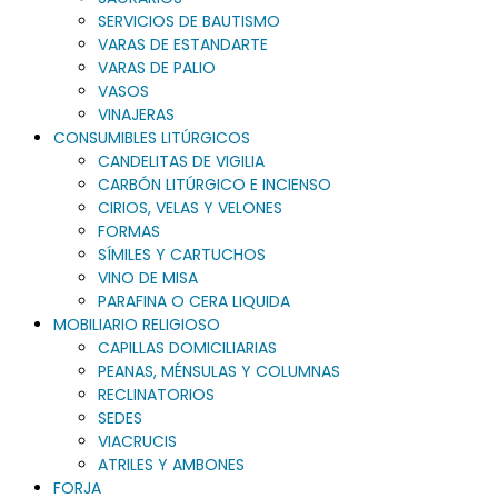
SERVICIOS DE BAUTISMO
VARAS DE ESTANDARTE
VARAS DE PALIO
VASOS
VINAJERAS
CONSUMIBLES LITÚRGICOS
CANDELITAS DE VIGILIA
CARBÓN LITÚRGICO E INCIENSO
CIRIOS, VELAS Y VELONES
FORMAS
SÍMILES Y CARTUCHOS
VINO DE MISA
PARAFINA O CERA LIQUIDA
MOBILIARIO RELIGIOSO
CAPILLAS DOMICILIARIAS
PEANAS, MÉNSULAS Y COLUMNAS
RECLINATORIOS
SEDES
VIACRUCIS
ATRILES Y AMBONES
FORJA