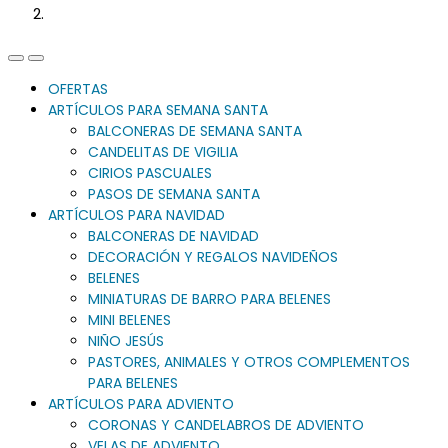
Previous
Next
Slide
Slide
OFERTAS
ARTÍCULOS PARA SEMANA SANTA
BALCONERAS DE SEMANA SANTA
CANDELITAS DE VIGILIA
CIRIOS PASCUALES
PASOS DE SEMANA SANTA
ARTÍCULOS PARA NAVIDAD
BALCONERAS DE NAVIDAD
DECORACIÓN Y REGALOS NAVIDEÑOS
BELENES
MINIATURAS DE BARRO PARA BELENES
MINI BELENES
NIÑO JESÚS
PASTORES, ANIMALES Y OTROS COMPLEMENTOS
PARA BELENES
ARTÍCULOS PARA ADVIENTO
CORONAS Y CANDELABROS DE ADVIENTO
VELAS DE ADVIENTO