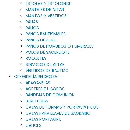
ESTOLAS Y ESTOLONES
MANTELES DE ALTAR
MANTOS Y VESTIDOS
PALIAS
PALIOS
PAÑOS BAUTISMALES
PAÑOS DE ATRIL
PAÑOS DE HOMBROS O HUMERALES
POLOS DE SACERDOTE
ROQUETES
SERVICIOS DE ALTAR
VESTIDOS DE BAUTIZO
ORFEBRERÍA RELIGIOSA
APAGAVELAS
ACETRES E HISOPOS
BANDEJAS DE COMUNIÓN
BENDITERAS
CAJAS DE FORMAS Y PORTAVIÁTICOS
CAJAS PARA LLAVES DE SAGRARIO
CAJAS PORTAVIRIL
CÁLICES