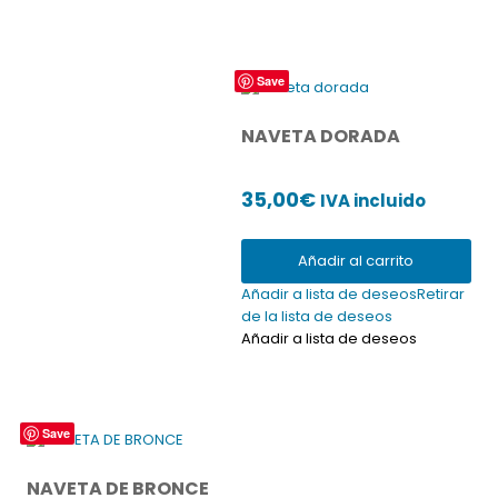
Save
NAVETA DORADA
35,00
€
IVA incluido
Añadir al carrito
Añadir a lista de deseos
Retirar
de la lista de deseos
Añadir a lista de deseos
Save
NAVETA DE BRONCE