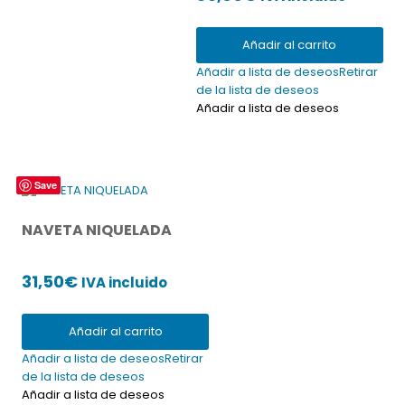
Añadir al carrito
Añadir a lista de deseos
Retirar
de la lista de deseos
Añadir a lista de deseos
Save
NAVETA NIQUELADA
31,50
€
IVA incluido
Añadir al carrito
Añadir a lista de deseos
Retirar
de la lista de deseos
Añadir a lista de deseos