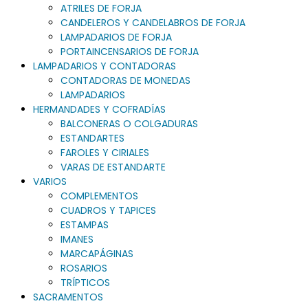
ATRILES DE FORJA
CANDELEROS Y CANDELABROS DE FORJA
LAMPADARIOS DE FORJA
PORTAINCENSARIOS DE FORJA
LAMPADARIOS Y CONTADORAS
CONTADORAS DE MONEDAS
LAMPADARIOS
HERMANDADES Y COFRADÍAS
BALCONERAS O COLGADURAS
ESTANDARTES
FAROLES Y CIRIALES
VARAS DE ESTANDARTE
VARIOS
COMPLEMENTOS
CUADROS Y TAPICES
ESTAMPAS
IMANES
MARCAPÁGINAS
ROSARIOS
TRÍPTICOS
SACRAMENTOS