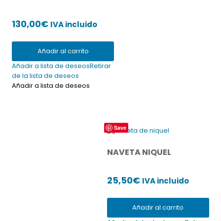
130,00
€
IVA incluido
Añadir al carrito
Añadir a lista de deseos
Retirar
de la lista de deseos
Añadir a lista de deseos
Save
NAVETA NIQUEL
25,50
€
IVA incluido
Añadir al carrito