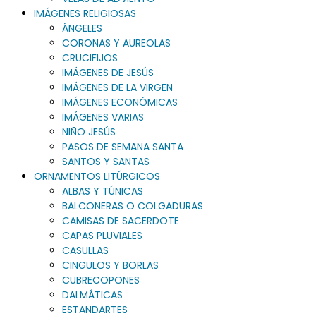
IMÁGENES RELIGIOSAS
ÁNGELES
CORONAS Y AUREOLAS
CRUCIFIJOS
IMÁGENES DE JESÚS
IMÁGENES DE LA VIRGEN
IMÁGENES ECONÓMICAS
IMÁGENES VARIAS
NIÑO JESÚS
PASOS DE SEMANA SANTA
SANTOS Y SANTAS
ORNAMENTOS LITÚRGICOS
ALBAS Y TÚNICAS
BALCONERAS O COLGADURAS
CAMISAS DE SACERDOTE
CAPAS PLUVIALES
CASULLAS
CINGULOS Y BORLAS
CUBRECOPONES
DALMÁTICAS
ESTANDARTES