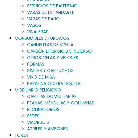
SERVICIOS DE BAUTISMO
VARAS DE ESTANDARTE
VARAS DE PALIO
VASOS
VINAJERAS
CONSUMIBLES LITÚRGICOS
CANDELITAS DE VIGILIA
CARBÓN LITÚRGICO E INCIENSO
CIRIOS, VELAS Y VELONES
FORMAS
SÍMILES Y CARTUCHOS
VINO DE MISA
PARAFINA O CERA LIQUIDA
MOBILIARIO RELIGIOSO
CAPILLAS DOMICILIARIAS
PEANAS, MÉNSULAS Y COLUMNAS
RECLINATORIOS
SEDES
VIACRUCIS
ATRILES Y AMBONES
FORJA