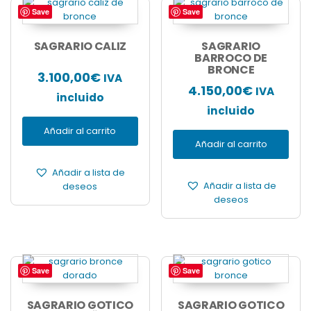
Save
Save
SAGRARIO CALIZ
SAGRARIO
BARROCO DE
BRONCE
3.100,00
€
IVA
4.150,00
€
IVA
incluido
incluido
Añadir al carrito
Añadir al carrito
Añadir a lista de
Añadir a lista de
deseos
deseos
Save
Save
SAGRARIO GOTICO
SAGRARIO GOTICO