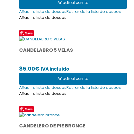
Añadir al carrito
Añadir a lista de deseos
Retirar de la lista de deseos
Añadir a lista de deseos
Save
CANDELABRO 5 VELAS
85,00
€
IVA incluido
Añadir al carrito
Añadir a lista de deseos
Retirar de la lista de deseos
Añadir a lista de deseos
Save
CANDELERO DE PIE BRONCE