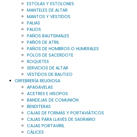
ESTOLAS Y ESTOLONES
MANTELES DE ALTAR
MANTOS Y VESTIDOS
PALIAS
PALIOS
PAÑOS BAUTISMALES
PAÑOS DE ATRIL
PAÑOS DE HOMBROS O HUMERALES
POLOS DE SACERDOTE
ROQUETES
SERVICIOS DE ALTAR
VESTIDOS DE BAUTIZO
ORFEBRERÍA RELIGIOSA
APAGAVELAS
ACETRES E HISOPOS
BANDEJAS DE COMUNIÓN
BENDITERAS
CAJAS DE FORMAS Y PORTAVIÁTICOS
CAJAS PARA LLAVES DE SAGRARIO
CAJAS PORTAVIRIL
CÁLICES