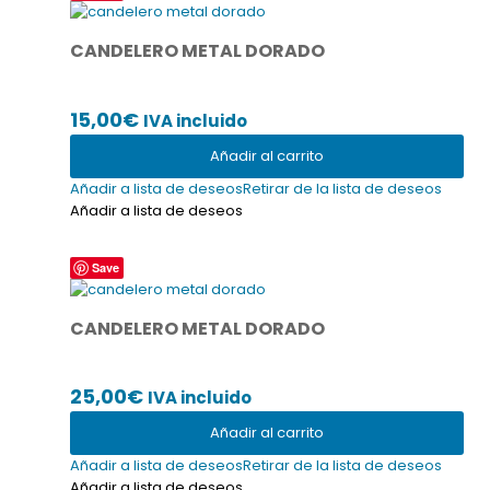
CANDELERO METAL DORADO
15,00
€
IVA incluido
Añadir al carrito
Añadir a lista de deseos
Retirar de la lista de deseos
Añadir a lista de deseos
Save
CANDELERO METAL DORADO
25,00
€
IVA incluido
Añadir al carrito
Añadir a lista de deseos
Retirar de la lista de deseos
Añadir a lista de deseos