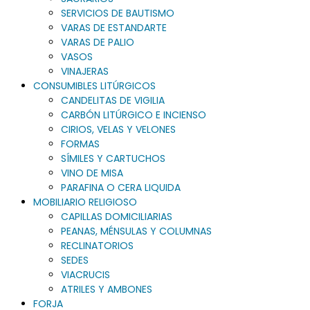
SERVICIOS DE BAUTISMO
VARAS DE ESTANDARTE
VARAS DE PALIO
VASOS
VINAJERAS
CONSUMIBLES LITÚRGICOS
CANDELITAS DE VIGILIA
CARBÓN LITÚRGICO E INCIENSO
CIRIOS, VELAS Y VELONES
FORMAS
SÍMILES Y CARTUCHOS
VINO DE MISA
PARAFINA O CERA LIQUIDA
MOBILIARIO RELIGIOSO
CAPILLAS DOMICILIARIAS
PEANAS, MÉNSULAS Y COLUMNAS
RECLINATORIOS
SEDES
VIACRUCIS
ATRILES Y AMBONES
FORJA