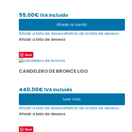
55,00
€
IVA incluido
Añadir al carrito
Añadir a lista de deseos
Retirar de la lista de deseos
Añadir a lista de deseos
Save
CANDELERO DE BRONCE LISO
440,00
€
IVA incluido
Leer más
Añadir a lista de deseos
Retirar de la lista de deseos
Añadir a lista de deseos
Save