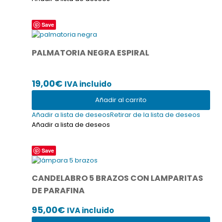
Save
PALMATORIA NEGRA ESPIRAL
19,00
€
IVA incluido
Añadir al carrito
Añadir a lista de deseos
Retirar de la lista de deseos
Añadir a lista de deseos
Save
CANDELABRO 5 BRAZOS CON LAMPARITAS
DE PARAFINA
95,00
€
IVA incluido