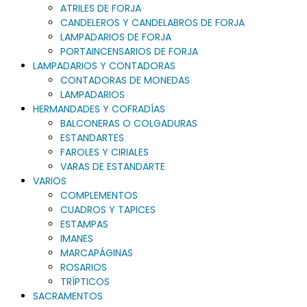
ATRILES DE FORJA
CANDELEROS Y CANDELABROS DE FORJA
LAMPADARIOS DE FORJA
PORTAINCENSARIOS DE FORJA
LAMPADARIOS Y CONTADORAS
CONTADORAS DE MONEDAS
LAMPADARIOS
HERMANDADES Y COFRADÍAS
BALCONERAS O COLGADURAS
ESTANDARTES
FAROLES Y CIRIALES
VARAS DE ESTANDARTE
VARIOS
COMPLEMENTOS
CUADROS Y TAPICES
ESTAMPAS
IMANES
MARCAPÁGINAS
ROSARIOS
TRÍPTICOS
SACRAMENTOS