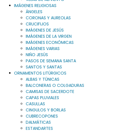
IMÁGENES RELIGIOSAS
ÁNGELES
CORONAS Y AUREOLAS
CRUCIFIJOS
IMÁGENES DE JESÚS
IMÁGENES DE LA VIRGEN
IMÁGENES ECONÓMICAS
IMÁGENES VARIAS
NIÑO JESÚS
PASOS DE SEMANA SANTA
SANTOS Y SANTAS
ORNAMENTOS LITÚRGICOS
ALBAS Y TÚNICAS
BALCONERAS O COLGADURAS
CAMISAS DE SACERDOTE
CAPAS PLUVIALES
CASULLAS
CINGULOS Y BORLAS
CUBRECOPONES
DALMÁTICAS
ESTANDARTES