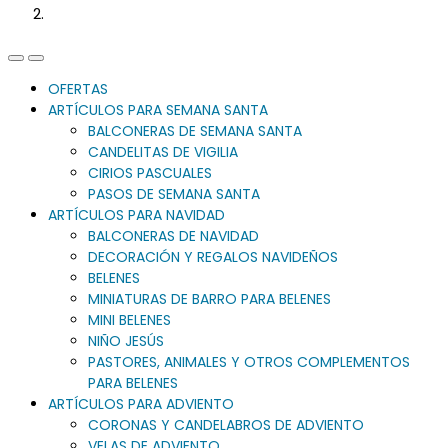
Previous
Next
Slide
Slide
OFERTAS
ARTÍCULOS PARA SEMANA SANTA
BALCONERAS DE SEMANA SANTA
CANDELITAS DE VIGILIA
CIRIOS PASCUALES
PASOS DE SEMANA SANTA
ARTÍCULOS PARA NAVIDAD
BALCONERAS DE NAVIDAD
DECORACIÓN Y REGALOS NAVIDEÑOS
BELENES
MINIATURAS DE BARRO PARA BELENES
MINI BELENES
NIÑO JESÚS
PASTORES, ANIMALES Y OTROS COMPLEMENTOS
PARA BELENES
ARTÍCULOS PARA ADVIENTO
CORONAS Y CANDELABROS DE ADVIENTO
VELAS DE ADVIENTO