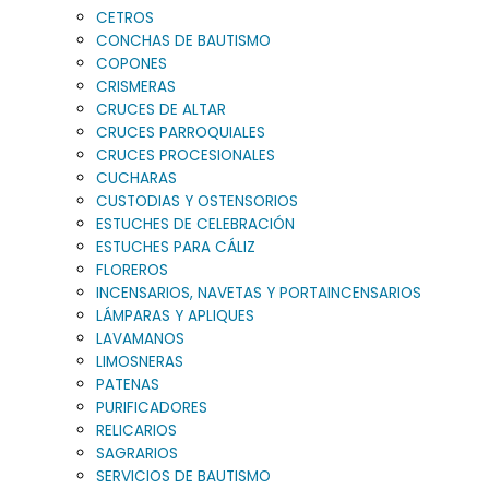
CETROS
CONCHAS DE BAUTISMO
COPONES
CRISMERAS
CRUCES DE ALTAR
CRUCES PARROQUIALES
CRUCES PROCESIONALES
CUCHARAS
CUSTODIAS Y OSTENSORIOS
ESTUCHES DE CELEBRACIÓN
ESTUCHES PARA CÁLIZ
FLOREROS
INCENSARIOS, NAVETAS Y PORTAINCENSARIOS
LÁMPARAS Y APLIQUES
LAVAMANOS
LIMOSNERAS
PATENAS
PURIFICADORES
RELICARIOS
SAGRARIOS
SERVICIOS DE BAUTISMO