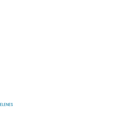
ELENES