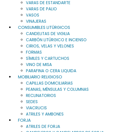
VARAS DE ESTANDARTE
VARAS DE PALIO
VASOS
VINAJERAS
CONSUMIBLES LITÚRGICOS
CANDELITAS DE VIGILIA
CARBÓN LITÚRGICO E INCIENSO
CIRIOS, VELAS Y VELONES
FORMAS
SÍMILES Y CARTUCHOS
VINO DE MISA
PARAFINA O CERA LIQUIDA
MOBILIARIO RELIGIOSO
CAPILLAS DOMICILIARIAS
PEANAS, MÉNSULAS Y COLUMNAS
RECLINATORIOS
SEDES
VIACRUCIS
ATRILES Y AMBONES
FORJA
ATRILES DE FORJA