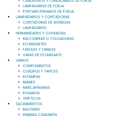
CANDELEROS Y CANDELABROS DE FORJA
LAMPADARIOS DE FORJA
PORTAINCENSARIOS DE FORJA
LAMPADARIOS Y CONTADORAS
CONTADORAS DE MONEDAS
LAMPADARIOS
HERMANDADES Y COFRADÍAS
BALCONERAS O COLGADURAS
ESTANDARTES
FAROLES Y CIRIALES
VARAS DE ESTANDARTE
VARIOS
COMPLEMENTOS
CUADROS Y TAPICES
ESTAMPAS
IMANES
MARCAPÁGINAS
ROSARIOS
TRÍPTICOS
SACRAMENTOS
BAUTISMO
PRIMERA COMUNIÓN